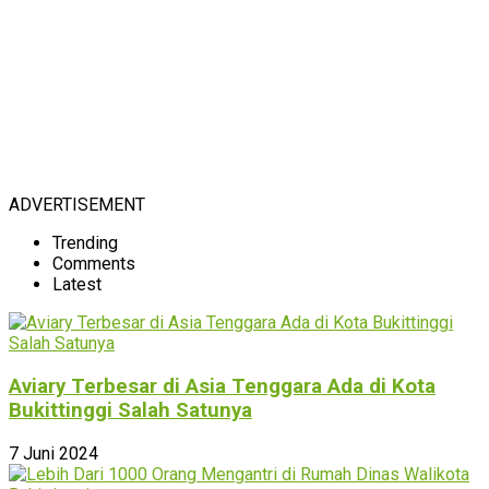
ADVERTISEMENT
Trending
Comments
Latest
Aviary Terbesar di Asia Tenggara Ada di Kota
Bukittinggi Salah Satunya
7 Juni 2024