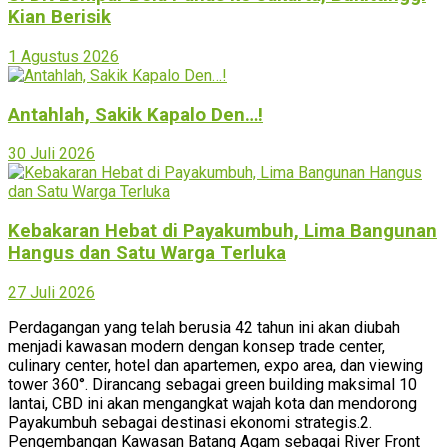
Kian Berisik
1 Agustus 2026
Antahlah, Sakik Kapalo Den…!
30 Juli 2026
Kebakaran Hebat di Payakumbuh, Lima Bangunan
Hangus dan Satu Warga Terluka
27 Juli 2026
Perdagangan yang telah berusia 42 tahun ini akan diubah
menjadi kawasan modern dengan konsep trade center,
culinary center, hotel dan apartemen, expo area, dan viewing
tower 360°. Dirancang sebagai green building maksimal 10
lantai, CBD ini akan mengangkat wajah kota dan mendorong
Payakumbuh sebagai destinasi ekonomi strategis.2.
Pengembangan Kawasan Batang Agam sebagai River Front