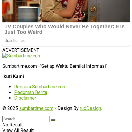
ADVERTISEMENT
Sumbartime.com -"Setiap Waktu Bernilai Informasi"
Ikuti Kami
Redaksi Sumbartime.com
Pedoman Berita
Disclaimer
© 2025
sumbartime.com
- Design By
rudDesign
.
No Result
View All Result