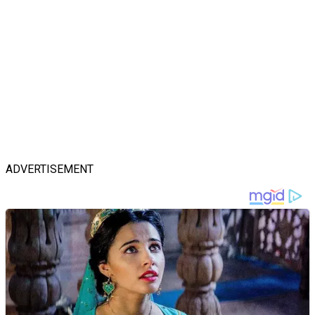
ADVERTISEMENT