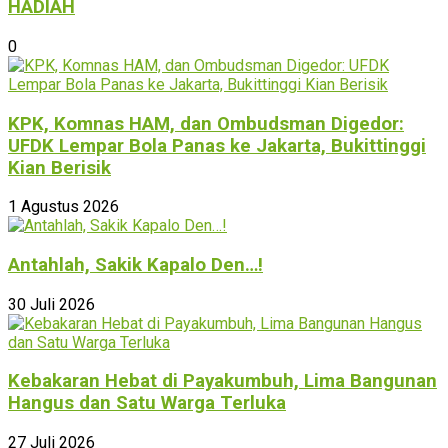
HADIAH
0
KPK, Komnas HAM, dan Ombudsman Digedor:
UFDK Lempar Bola Panas ke Jakarta, Bukittinggi
Kian Berisik
1 Agustus 2026
Antahlah, Sakik Kapalo Den…!
30 Juli 2026
Kebakaran Hebat di Payakumbuh, Lima Bangunan
Hangus dan Satu Warga Terluka
27 Juli 2026