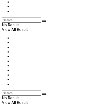
No Result
View All Result
No Result
View All Result