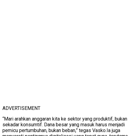
ADVERTISEMENT
“Mari arahkan anggaran kita ke sektor yang produktif, bukan
sekadar konsumtif. Dana besar yang masuk harus menjadi
pemicu pertumbuhan, bukan beban,” tegas Vasko.Ia juga