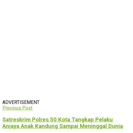
ADVERTISEMENT
Previous Post
Satreskrim Polres 50 Kota Tangkap Pelaku
Aniaya Anak Kandung Sampai Meninggal Dunia