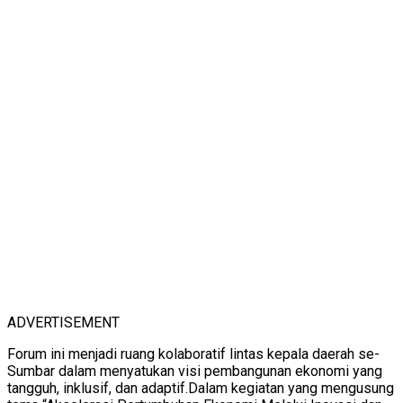
ADVERTISEMENT
Forum ini menjadi ruang kolaboratif lintas kepala daerah se-
Sumbar dalam menyatukan visi pembangunan ekonomi yang
tangguh, inklusif, dan adaptif.Dalam kegiatan yang mengusung