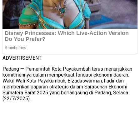
ADVERTISEMENT
Padang — Pemerintah Kota Payakumbuh terus menunjukkan
komitmennya dalam memperkuat fondasi ekonomi daerah.
Wakil Wali Kota Payakumbuh, Elzadaswarman, hadir dan
memberikan paparan strategis dalam Sarasehan Ekonomi
Sumatera Barat 2025 yang berlangsung di Padang, Selasa
(22/7/2025).