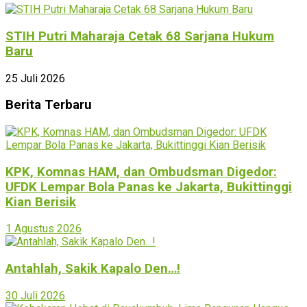
STIH Putri Maharaja Cetak 68 Sarjana Hukum
Baru
25 Juli 2026
Berita Terbaru
KPK, Komnas HAM, dan Ombudsman Digedor:
UFDK Lempar Bola Panas ke Jakarta, Bukittinggi
Kian Berisik
1 Agustus 2026
Antahlah, Sakik Kapalo Den…!
30 Juli 2026