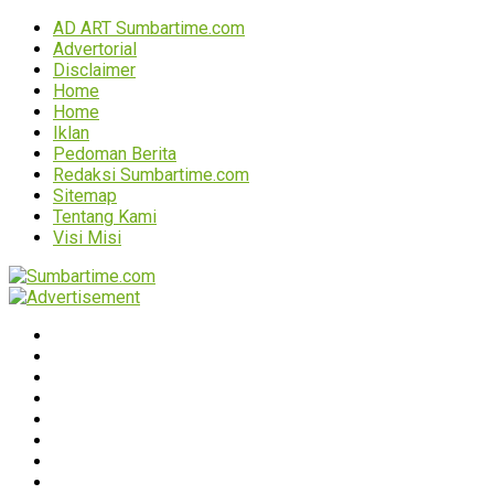
AD ART Sumbartime.com
Advertorial
Disclaimer
Home
Home
Iklan
Pedoman Berita
Redaksi Sumbartime.com
Sitemap
Tentang Kami
Visi Misi