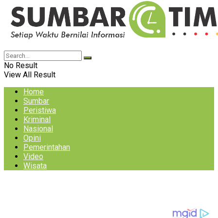
No Result
View All Result
Home
Sumbar
Peristiwa
Kriminal
Nasional
Opini
Pemerintahan
Video
Wisata