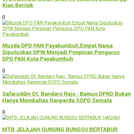
Kian Berisik
0
Musda DPD PAN Payakumbuh,Empat Nama
Diputuskan DPW Menjadi Pimpinan Pengurus
DPD PAN Kota Payakumbuh
0
Safaruddin Dt. Bandaro Rajo : Bamus DPRD Bukan
Hanya Membahas Ranperda SOPD Semata
0
MTB JELAJAH GUNUNG BUNGSU BERTABUR