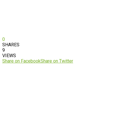
0
SHARES
9
VIEWS
Share on Facebook
Share on Twitter