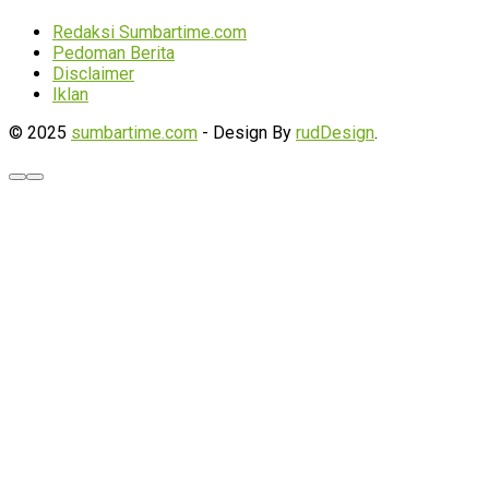
Redaksi Sumbartime.com
Pedoman Berita
Disclaimer
Iklan
© 2025
sumbartime.com
- Design By
rudDesign
.