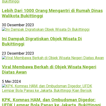
Lebih Dari 1000 Orang Mengantri di Rumah Dinas
Walikota Bukittinggi
30 Desember 2023
Ini Dampak Digratiskan Objek Wisata Di
Bukittinggi
23 Desember 2023
Viral Membawa Berkah di Objek Wisata Negeri
Diatas Awan
5 Mei 2024
KPK, Komnas HAM, dan Ombudsman Digedor:
UFDK Lempar Bola Panas ke Jakarta, Bukittinggi