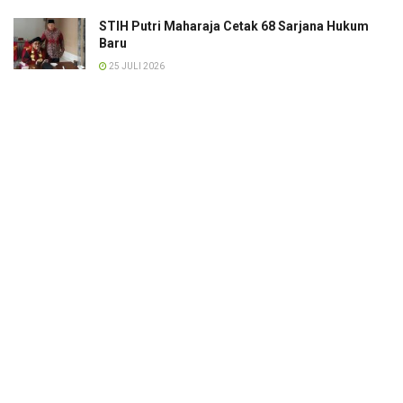
STIH Putri Maharaja Cetak 68 Sarjana Hukum
Baru
25 JULI 2026