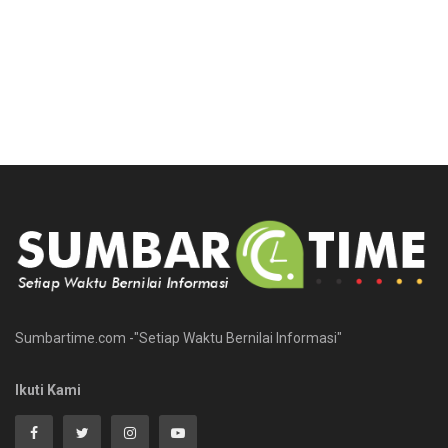
Sumbartime.com -"Setiap Waktu Bernilai Informasi"
Ikuti Kami