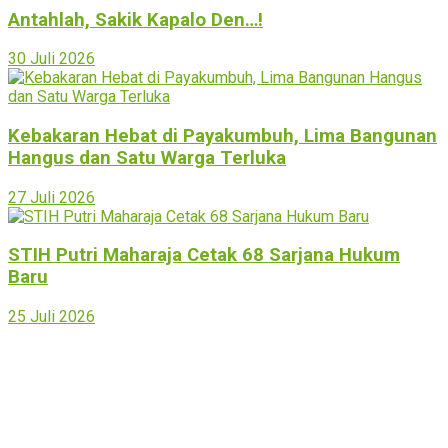
Antahlah, Sakik Kapalo Den…!
30 Juli 2026
Kebakaran Hebat di Payakumbuh, Lima Bangunan
Hangus dan Satu Warga Terluka
27 Juli 2026
STIH Putri Maharaja Cetak 68 Sarjana Hukum
Baru
25 Juli 2026