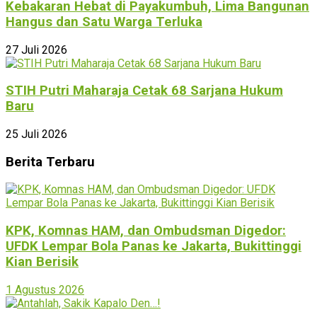
Kebakaran Hebat di Payakumbuh, Lima Bangunan
Hangus dan Satu Warga Terluka
27 Juli 2026
STIH Putri Maharaja Cetak 68 Sarjana Hukum
Baru
25 Juli 2026
Berita Terbaru
KPK, Komnas HAM, dan Ombudsman Digedor:
UFDK Lempar Bola Panas ke Jakarta, Bukittinggi
Kian Berisik
1 Agustus 2026