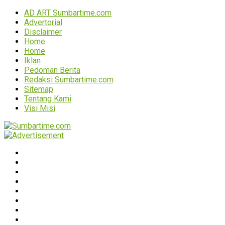
AD ART Sumbartime.com
Advertorial
Disclaimer
Home
Home
Iklan
Pedoman Berita
Redaksi Sumbartime.com
Sitemap
Tentang Kami
Visi Misi