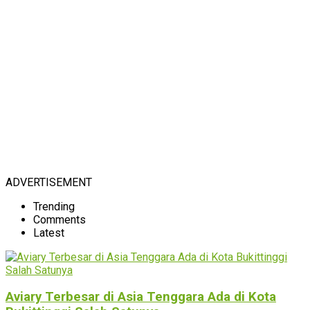
ADVERTISEMENT
Trending
Comments
Latest
Aviary Terbesar di Asia Tenggara Ada di Kota