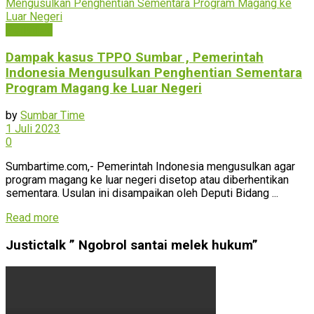
Peristiwa
Dampak kasus TPPO Sumbar , Pemerintah
Indonesia Mengusulkan Penghentian Sementara
Program Magang ke Luar Negeri
by
Sumbar Time
1 Juli 2023
0
Sumbartime.com,- Pemerintah Indonesia mengusulkan agar
program magang ke luar negeri disetop atau diberhentikan
sementara. Usulan ini disampaikan oleh Deputi Bidang ...
Read more
Justictalk ” Ngobrol santai melek hukum”