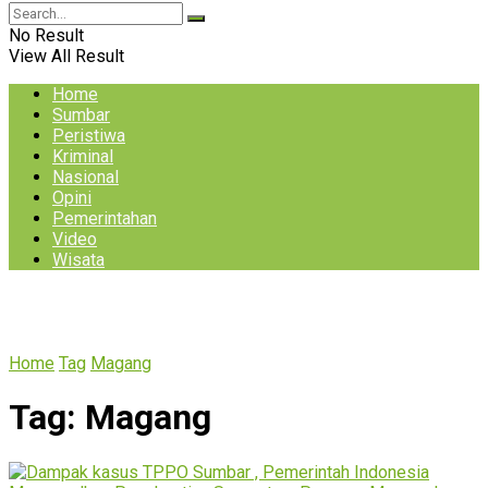
No Result
View All Result
Home
Sumbar
Peristiwa
Kriminal
Nasional
Opini
Pemerintahan
Video
Wisata
Home
Tag
Magang
Tag:
Magang