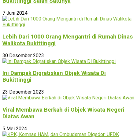
Bukittinggi Salah Satunya
7 Juni 2024
Lebih Dari 1000 Orang Mengantri di Rumah Dinas
Walikota Bukittinggi
30 Desember 2023
Ini Dampak Digratiskan Objek Wisata Di
Bukittinggi
23 Desember 2023
Viral Membawa Berkah di Objek Wisata Negeri
Diatas Awan
5 Mei 2024