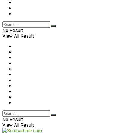
No Result
View All Result
No Result
View All Result