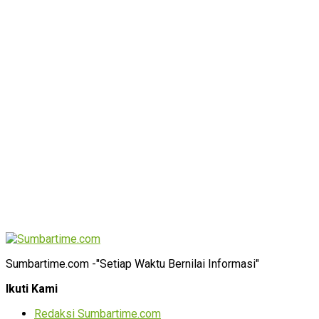
Sumbartime.com -"Setiap Waktu Bernilai Informasi"
Ikuti Kami
Redaksi Sumbartime.com