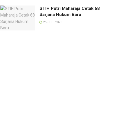
STIH Putri Maharaja Cetak 68
Sarjana Hukum Baru
25 JULI 2026