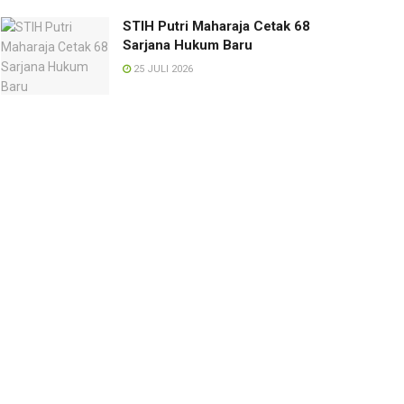
STIH Putri Maharaja Cetak 68
Sarjana Hukum Baru
25 JULI 2026