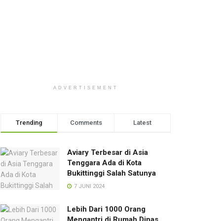
ADVERTISEMENT
Trending
Comments
Latest
Aviary Terbesar di Asia
Tenggara Ada di Kota
Bukittinggi Salah Satunya
7 JUNI 2024
Lebih Dari 1000 Orang
Mengantri di Rumah Dinas