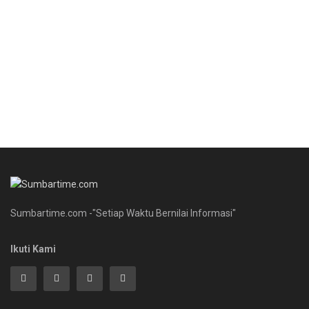
Sumbartime.com -"Setiap Waktu Bernilai Informasi"
Ikuti Kami