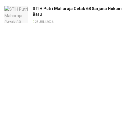
STIH Putri Maharaja Cetak 68 Sarjana Hukum
Baru
25 JULI 2026