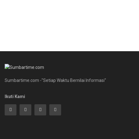
Sumbartime.com -"Setiap Waktu Bernilai Informasi"
Ikuti Kami