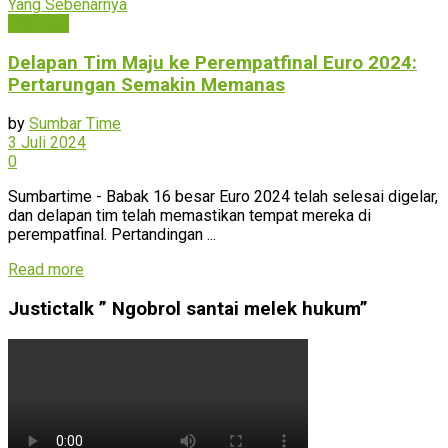
Olahraga
Delapan Tim Maju ke Perempatfinal Euro 2024:
Pertarungan Semakin Memanas
by
Sumbar Time
3 Juli 2024
0
Sumbartime - Babak 16 besar Euro 2024 telah selesai digelar,
dan delapan tim telah memastikan tempat mereka di
perempatfinal. Pertandingan ...
Read more
Justictalk ” Ngobrol santai melek hukum”