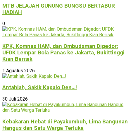
MTB JELAJAH GUNUNG BUNGSU BERTABUR
HADIAH
0
KPK, Komnas HAM, dan Ombudsman Digedor:
UFDK Lempar Bola Panas ke Jakarta, Bukittinggi
Kian Berisik
1 Agustus 2026
Antahlah, Sakik Kapalo Den…!
30 Juli 2026
Kebakaran Hebat di Payakumbuh, Lima Bangunan
Hangus dan Satu Warga Terluka