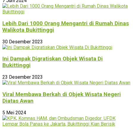
7 Juni 2024
Lebih Dari 1000 Orang Mengantri di Rumah Dinas
Walikota Bukittinggi
30 Desember 2023
Ini Dampak Digratiskan Objek Wisata Di
Bukittinggi
23 Desember 2023
Viral Membawa Berkah di Objek Wisata Negeri
Diatas Awan
5 Mei 2024