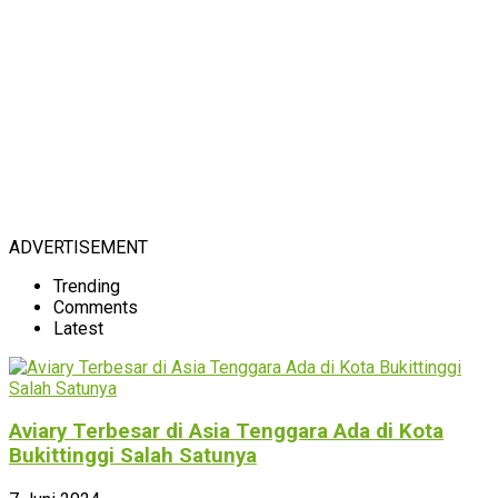
ADVERTISEMENT
Trending
Comments
Latest
Aviary Terbesar di Asia Tenggara Ada di Kota
Bukittinggi Salah Satunya