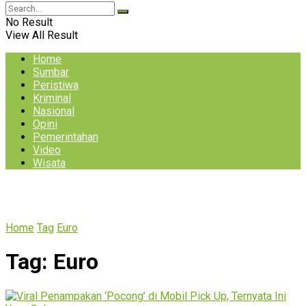
No Result
View All Result
Home
Sumbar
Peristiwa
Kriminal
Nasional
Opini
Pemerintahan
Video
Wisata
Home
Tag
Euro
Tag:
Euro