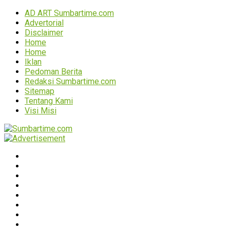
AD ART Sumbartime.com
Advertorial
Disclaimer
Home
Home
Iklan
Pedoman Berita
Redaksi Sumbartime.com
Sitemap
Tentang Kami
Visi Misi