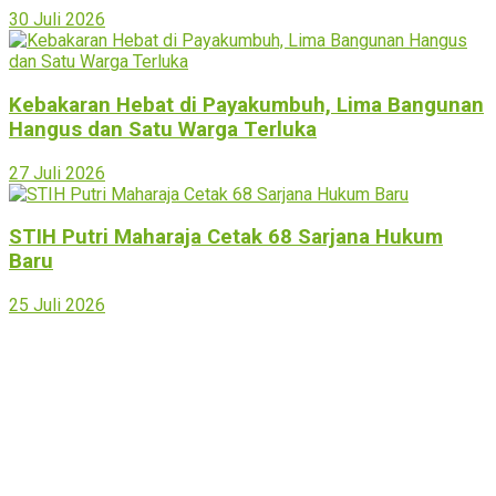
30 Juli 2026
Kebakaran Hebat di Payakumbuh, Lima Bangunan
Hangus dan Satu Warga Terluka
27 Juli 2026
STIH Putri Maharaja Cetak 68 Sarjana Hukum
Baru
25 Juli 2026