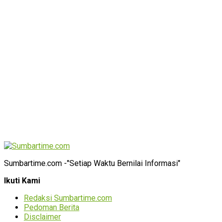
Sumbartime.com -"Setiap Waktu Bernilai Informasi"
Ikuti Kami
Redaksi Sumbartime.com
Pedoman Berita
Disclaimer