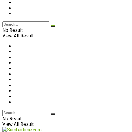
No Result
View All Result
No Result
View All Result