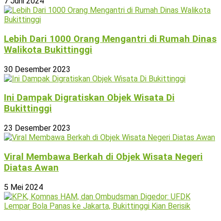
7 Juni 2024
Lebih Dari 1000 Orang Mengantri di Rumah Dinas
Walikota Bukittinggi
30 Desember 2023
Ini Dampak Digratiskan Objek Wisata Di
Bukittinggi
23 Desember 2023
Viral Membawa Berkah di Objek Wisata Negeri
Diatas Awan
5 Mei 2024