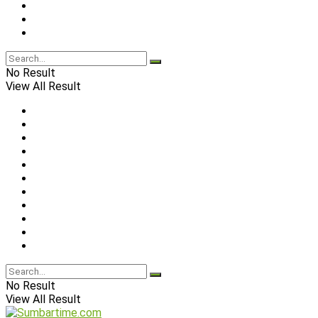
No Result
View All Result
No Result
View All Result