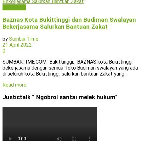
Bukittinggi
Baznas Kota Bukittinggi dan Budiman Swalayan
Bekerjasama Salurkan Bantuan Zakat
by
Sumbar Time
21 April 2022
0
SUMBARTIME.COM,-Bukittinggi.- BAZNAS kota Bukittinggi
bekerjasama dengan semua Toko Budiman swalayan yang ada
di seluruh kota Bukittinggi, salurkan bantuan Zakat yang ...
Read more
Justictalk ” Ngobrol santai melek hukum”