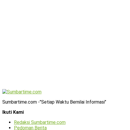
Sumbartime.com -"Setiap Waktu Bernilai Informasi"
Ikuti Kami
Redaksi Sumbartime.com
Pedoman Berita