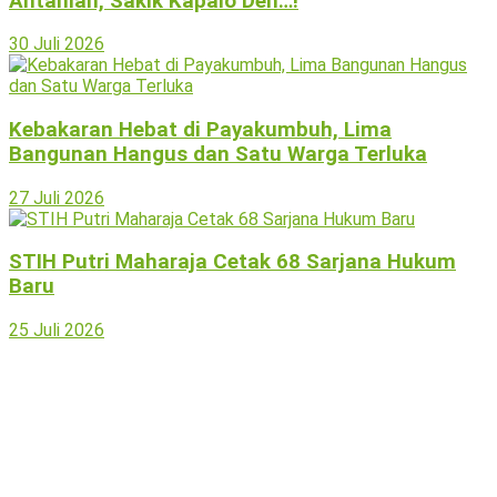
Antahlah, Sakik Kapalo Den…!
30 Juli 2026
Kebakaran Hebat di Payakumbuh, Lima
Bangunan Hangus dan Satu Warga Terluka
27 Juli 2026
STIH Putri Maharaja Cetak 68 Sarjana Hukum
Baru
25 Juli 2026