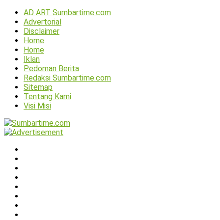
AD ART Sumbartime.com
Advertorial
Disclaimer
Home
Home
Iklan
Pedoman Berita
Redaksi Sumbartime.com
Sitemap
Tentang Kami
Visi Misi