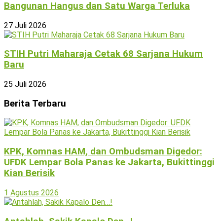
Bangunan Hangus dan Satu Warga Terluka
27 Juli 2026
STIH Putri Maharaja Cetak 68 Sarjana Hukum
Baru
25 Juli 2026
Berita Terbaru
KPK, Komnas HAM, dan Ombudsman Digedor:
UFDK Lempar Bola Panas ke Jakarta, Bukittinggi
Kian Berisik
1 Agustus 2026