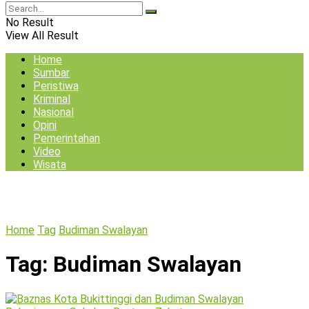
No Result
View All Result
Home
Sumbar
Peristiwa
Kriminal
Nasional
Opini
Pemerintahan
Video
Wisata
Home
Tag
Budiman Swalayan
Tag:
Budiman Swalayan