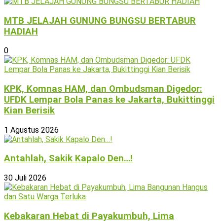
MTB JELAJAH GUNUNG BUNGSU BERTABUR
HADIAH
0
KPK, Komnas HAM, dan Ombudsman Digedor:
UFDK Lempar Bola Panas ke Jakarta, Bukittinggi
Kian Berisik
1 Agustus 2026
Antahlah, Sakik Kapalo Den…!
30 Juli 2026
Kebakaran Hebat di Payakumbuh, Lima