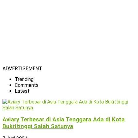
ADVERTISEMENT
Trending
Comments
Latest
Aviary Terbesar di Asia Tenggara Ada di Kota
Bukittinggi Salah Satunya