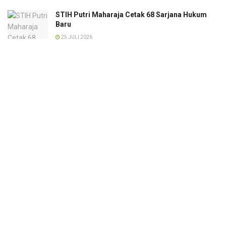
STIH Putri Maharaja Cetak 68 Sarjana Hukum
Baru
25 JULI 2026