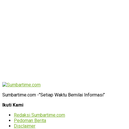
Sumbartime.com -"Setiap Waktu Bernilai Informasi"
Ikuti Kami
Redaksi Sumbartime.com
Pedoman Berita
Disclaimer