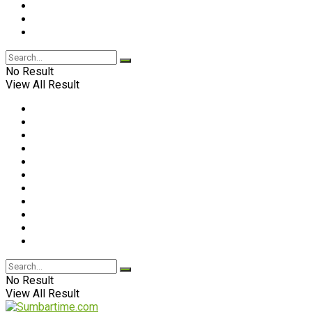
No Result
View All Result
No Result
View All Result