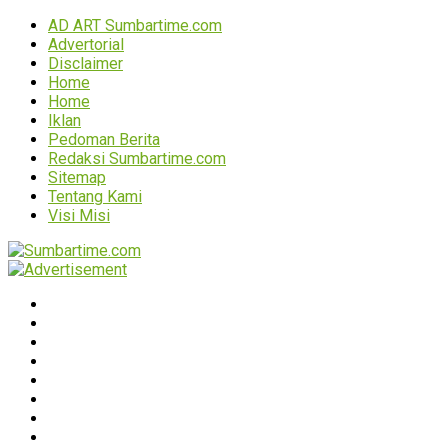
AD ART Sumbartime.com
Advertorial
Disclaimer
Home
Home
Iklan
Pedoman Berita
Redaksi Sumbartime.com
Sitemap
Tentang Kami
Visi Misi