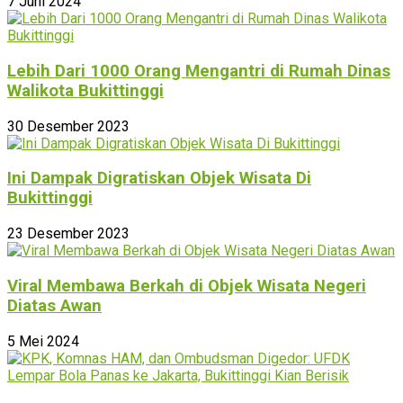
7 Juni 2024
Lebih Dari 1000 Orang Mengantri di Rumah Dinas
Walikota Bukittinggi
30 Desember 2023
Ini Dampak Digratiskan Objek Wisata Di
Bukittinggi
23 Desember 2023
Viral Membawa Berkah di Objek Wisata Negeri
Diatas Awan
5 Mei 2024