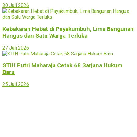
30 Juli 2026
Kebakaran Hebat di Payakumbuh, Lima Bangunan
Hangus dan Satu Warga Terluka
27 Juli 2026
STIH Putri Maharaja Cetak 68 Sarjana Hukum
Baru
25 Juli 2026