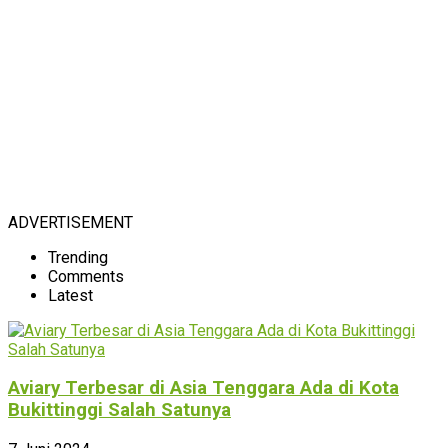
ADVERTISEMENT
Trending
Comments
Latest
Aviary Terbesar di Asia Tenggara Ada di Kota
Bukittinggi Salah Satunya