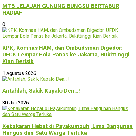
MTB JELAJAH GUNUNG BUNGSU BERTABUR
HADIAH
0
KPK, Komnas HAM, dan Ombudsman Digedor:
UFDK Lempar Bola Panas ke Jakarta, Bukittinggi
Kian Berisik
1 Agustus 2026
Antahlah, Sakik Kapalo Den…!
30 Juli 2026
Kebakaran Hebat di Payakumbuh, Lima Bangunan
Hangus dan Satu Warga Terluka