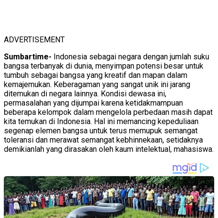
ADVERTISEMENT
Sumbartime-
Indonesia sebagai negara dengan jumlah suku
bangsa terbanyak di dunia, menyimpan potensi besar untuk
tumbuh sebagai bangsa yang kreatif dan mapan dalam
kemajemukan. Keberagaman yang sangat unik ini jarang
ditemukan di negara lainnya. Kondisi dewasa ini,
permasalahan yang dijumpai karena ketidakmampuan
beberapa kelompok dalam mengelola perbedaan masih dapat
kita temukan di Indonesia. Hal ini memancing kepeduliaan
segenap elemen bangsa untuk terus memupuk semangat
toleransi dan merawat semangat kebhinnekaan, setidaknya
demikianlah yang dirasakan oleh kaum intelektual, mahasiswa.