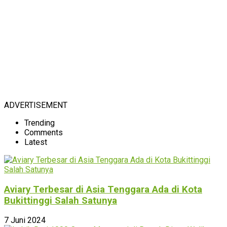
ADVERTISEMENT
Trending
Comments
Latest
Aviary Terbesar di Asia Tenggara Ada di Kota
Bukittinggi Salah Satunya
7 Juni 2024