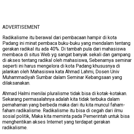
ADVERTISEMENT
Radikalisme itu berawal dari pembacaan hampir di kota
Padang ini minat pembaca buku-buku yang mendalam tentang
gerakan radikal itu ada 40%. Di tambah pula dari mahasiswa
membaca di situs Web yg sangat banyak sekali dan gampang
di akses tentang radikal oleh mahasiswa, Sebenarnya seminar
seperti ini harus mengelora di kota Padang khususnya di
jalankan oleh Mahasiswa kata Ahmad Lahmi, Dosen Univ
Muhammadiyah Sumbar dalam Seminar Kebangsaan yang
dilaksanakan.
Ahmad Halmi menilai pluralisme tidak bisa di kotak-kotakan.
Sekarang permasalahnya adalah kita tidak terbuka dalam
pemahaman yang berbeda maka dari itu kita muncul faham-
faham radikalisme. Radikalisme itu bisa di cegah dari ilmu
sosial politik, Maka kita meminta pada Pemerintah untuk bisa
menghentikan akses Internet yang terdapat gerakan
radikalisme.