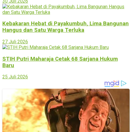
30 Juli 2026
Kebakaran Hebat di Payakumbuh, Lima Bangunan
Hangus dan Satu Warga Terluka
27 Juli 2026
STIH Putri Maharaja Cetak 68 Sarjana Hukum
Baru
25 Juli 2026