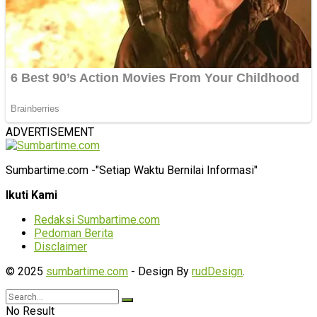
ADVERTISEMENT
Sumbartime.com -"Setiap Waktu Bernilai Informasi"
Ikuti Kami
Redaksi Sumbartime.com
Pedoman Berita
Disclaimer
© 2025
sumbartime.com
- Design By
rudDesign
.
No Result