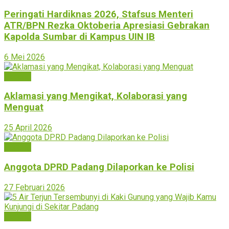
Peringati Hardiknas 2026, Stafsus Menteri
ATR/BPN Rezka Oktoberia Apresiasi Gebrakan
Kapolda Sumbar di Kampus UIN IB
6 Mei 2026
Padang
Aklamasi yang Mengikat, Kolaborasi yang
Menguat
25 April 2026
Padang
Anggota DPRD Padang Dilaporkan ke Polisi
27 Februari 2026
Padang