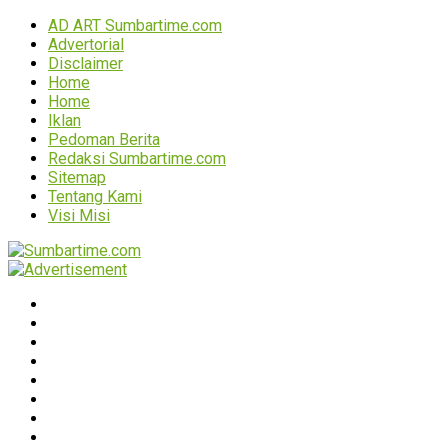
AD ART Sumbartime.com
Advertorial
Disclaimer
Home
Home
Iklan
Pedoman Berita
Redaksi Sumbartime.com
Sitemap
Tentang Kami
Visi Misi