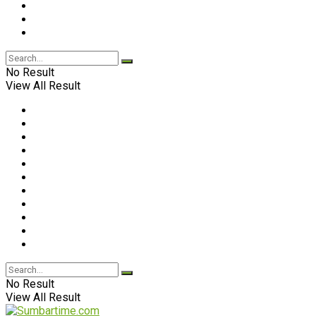
No Result
View All Result
No Result
View All Result