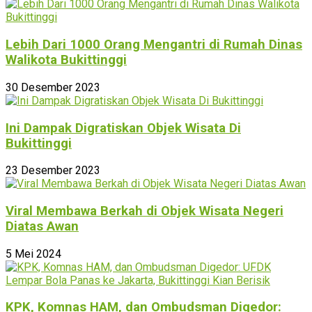
Lebih Dari 1000 Orang Mengantri di Rumah Dinas
Walikota Bukittinggi
30 Desember 2023
Ini Dampak Digratiskan Objek Wisata Di
Bukittinggi
23 Desember 2023
Viral Membawa Berkah di Objek Wisata Negeri
Diatas Awan
5 Mei 2024
KPK, Komnas HAM, dan Ombudsman Digedor: