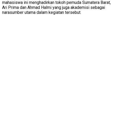
mahasiswa ini menghadirkan tokoh pemuda Sumatera Barat,
Ari Prima dan Ahmad Halmi yang juga akademisi sebagai
narasumber utama dalam kegiatan tersebut.