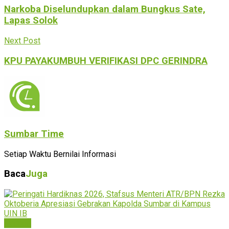
Narkoba Diselundupkan dalam Bungkus Sate,
Lapas Solok
Next Post
KPU PAYAKUMBUH VERIFIKASI DPC GERINDRA
Sumbar Time
Setiap Waktu Bernilai Informasi
Baca
Juga
Padang