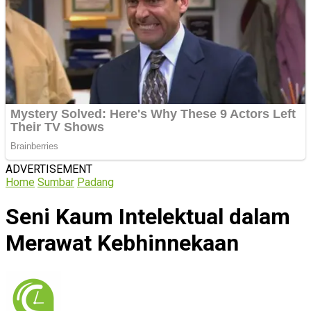
ADVERTISEMENT
Home
Sumbar
Padang
Seni Kaum Intelektual dalam
Merawat Kebhinnekaan