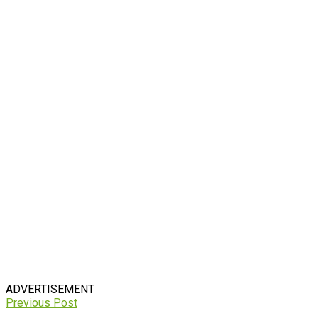
ADVERTISEMENT
Previous Post