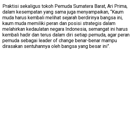
Praktisi sekaligus tokoh Pemuda Sumatera Barat, Ari Prima,
dalam kesempatan yang sama juga menyampaikan, “Kaum
muda harus kembali melihat sejarah berdirinya bangsa ini,
kaum muda memiliki peran dan posisi strategis dalam
melahirkan kedaulatan negara Indonesia, semangat ini harus
kembali hadir dan terus dalam diri setiap pemuda, agar peran
pemuda sebagai leader of change benar-benar mampu
dirasakan sentuhannya oleh bangsa yang besar ini”.