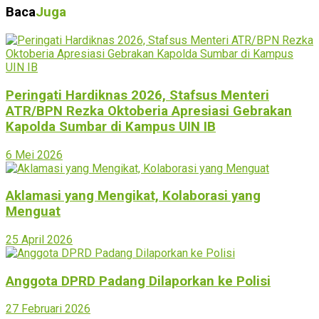
Baca
Juga
Peringati Hardiknas 2026, Stafsus Menteri
ATR/BPN Rezka Oktoberia Apresiasi Gebrakan
Kapolda Sumbar di Kampus UIN IB
6 Mei 2026
Aklamasi yang Mengikat, Kolaborasi yang
Menguat
25 April 2026
Anggota DPRD Padang Dilaporkan ke Polisi
27 Februari 2026