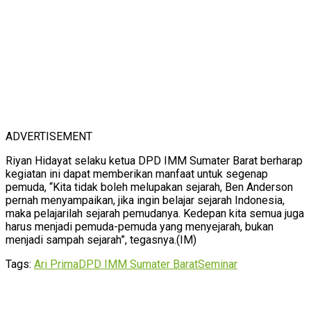
ADVERTISEMENT
Riyan Hidayat selaku ketua DPD IMM Sumater Barat berharap
kegiatan ini dapat memberikan manfaat untuk segenap
pemuda, “Kita tidak boleh melupakan sejarah, Ben Anderson
pernah menyampaikan, jika ingin belajar sejarah Indonesia,
maka pelajarilah sejarah pemudanya. Kedepan kita semua juga
harus menjadi pemuda-pemuda yang menyejarah, bukan
menjadi sampah sejarah”, tegasnya.(IM)
Tags:
Ari Prima
DPD IMM Sumater Barat
Seminar