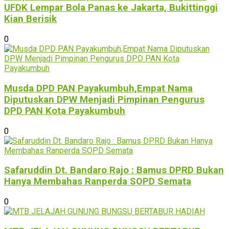
UFDK Lempar Bola Panas ke Jakarta, Bukittinggi
Kian Berisik
0
Musda DPD PAN Payakumbuh,Empat Nama
Diputuskan DPW Menjadi Pimpinan Pengurus
DPD PAN Kota Payakumbuh
0
Safaruddin Dt. Bandaro Rajo : Bamus DPRD Bukan
Hanya Membahas Ranperda SOPD Semata
0