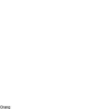
 Orang