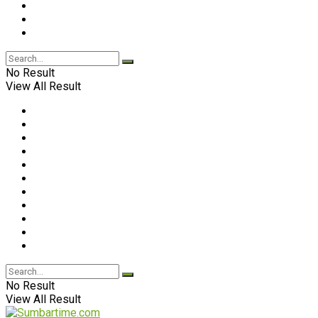
No Result
View All Result
No Result
View All Result