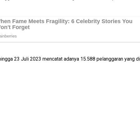
3 hingga 23 Juli 2023 mencatat adanya 15.588 pelanggaran yang d