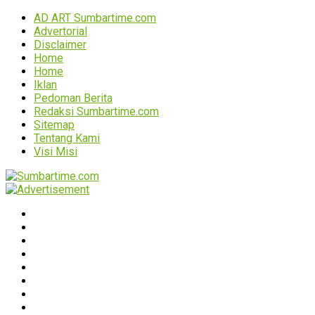
AD ART Sumbartime.com
Advertorial
Disclaimer
Home
Home
Iklan
Pedoman Berita
Redaksi Sumbartime.com
Sitemap
Tentang Kami
Visi Misi