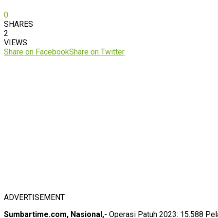
0
SHARES
2
VIEWS
Share on Facebook
Share on Twitter
ADVERTISEMENT
Sumbartime.com, Nasional,-
Operasi Patuh 2023: 15.588 Pel