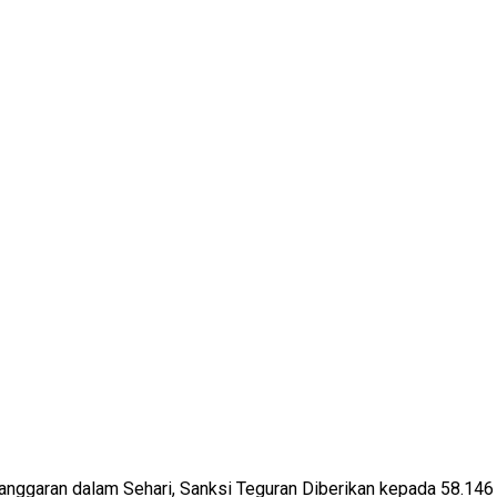
anggaran dalam Sehari, Sanksi Teguran Diberikan kepada 58.146