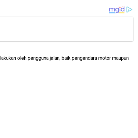
ilakukan oleh pengguna jalan, baik pengendara motor maupun