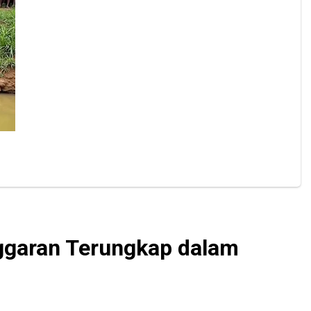
nggaran Terungkap dalam