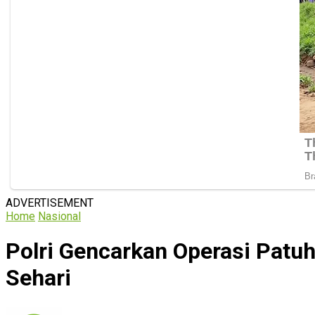
ADVERTISEMENT
Home
Nasional
Polri Gencarkan Operasi Patu
Sehari