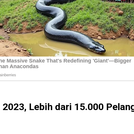
h 2023, Lebih dari 15.000 Pela