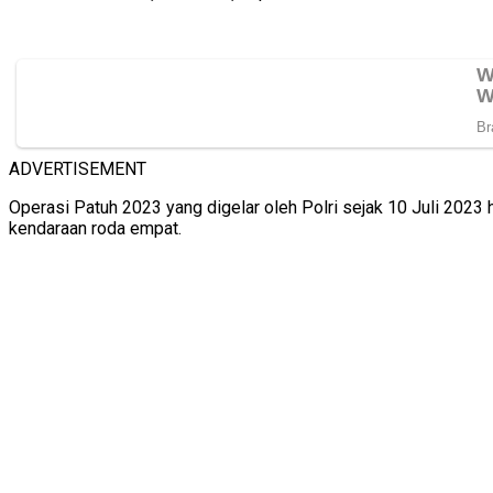
ADVERTISEMENT
Operasi Patuh 2023 yang digelar oleh Polri sejak 10 Juli 202
kendaraan roda empat.