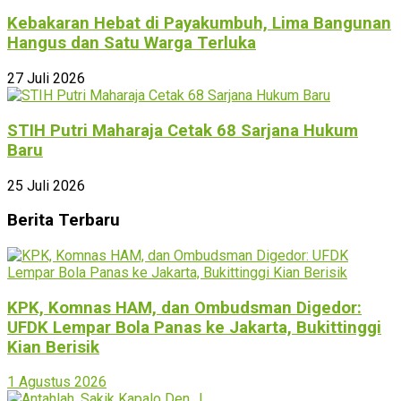
Kebakaran Hebat di Payakumbuh, Lima Bangunan
Hangus dan Satu Warga Terluka
27 Juli 2026
STIH Putri Maharaja Cetak 68 Sarjana Hukum
Baru
25 Juli 2026
Berita Terbaru
KPK, Komnas HAM, dan Ombudsman Digedor:
UFDK Lempar Bola Panas ke Jakarta, Bukittinggi
Kian Berisik
1 Agustus 2026