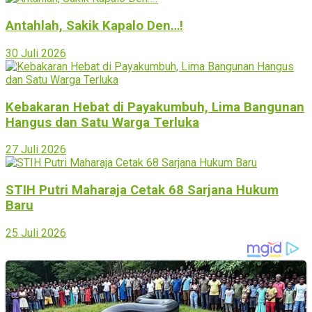
Antahlah, Sakik Kapalo Den…!
30 Juli 2026
Kebakaran Hebat di Payakumbuh, Lima Bangunan
Hangus dan Satu Warga Terluka
27 Juli 2026
STIH Putri Maharaja Cetak 68 Sarjana Hukum
Baru
25 Juli 2026