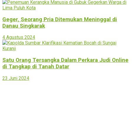
Geger, Seorang Pria Ditemukan Meninggal di
Danau Singkarak
4 Agustus 2024
Satu Orang Tersangka Dalam Perkara Judi Online
di Tangkap di Tanah Datar
23 Juni 2024