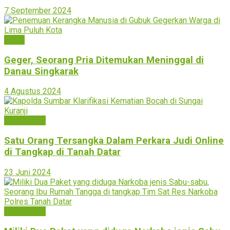
7 September 2024
Solok
Geger, Seorang Pria Ditemukan Meninggal di
Danau Singkarak
4 Agustus 2024
Tanah Datar
Satu Orang Tersangka Dalam Perkara Judi Online
di Tangkap di Tanah Datar
23 Juni 2024
Tanah Datar