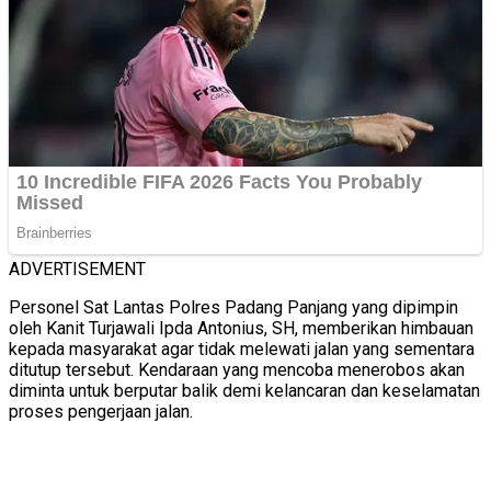
ADVERTISEMENT
Personel Sat Lantas Polres Padang Panjang yang dipimpin
oleh Kanit Turjawali Ipda Antonius, SH, memberikan himbauan
kepada masyarakat agar tidak melewati jalan yang sementara
ditutup tersebut. Kendaraan yang mencoba menerobos akan
diminta untuk berputar balik demi kelancaran dan keselamatan
proses pengerjaan jalan.