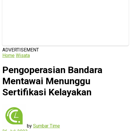
ADVERTISEMENT
Home
Wisata
Pengoperasian Bandara
Mentawai Menunggu
Sertifikasi Kelayakan
by
Sumbar Time