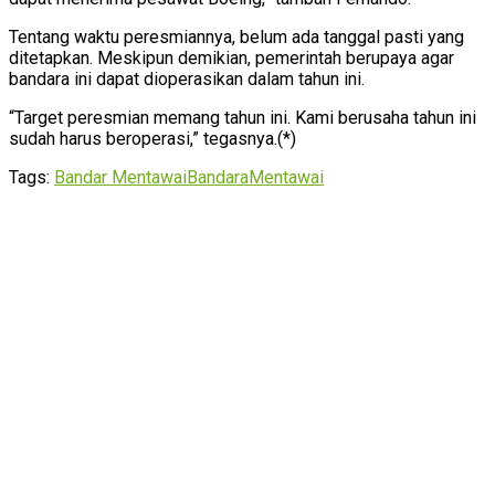
Tentang waktu peresmiannya, belum ada tanggal pasti yang
ditetapkan. Meskipun demikian, pemerintah berupaya agar
bandara ini dapat dioperasikan dalam tahun ini.
“Target peresmian memang tahun ini. Kami berusaha tahun ini
sudah harus beroperasi,” tegasnya.(*)
Tags:
Bandar Mentawai
Bandara
Mentawai