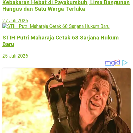
Kebakaran Hebat di Payakumbuh, Lima Bangunan
Hangus dan Satu Warga Terluka
27 Juli 2026
STIH Putri Maharaja Cetak 68 Sarjana Hukum
Baru
25 Juli 2026