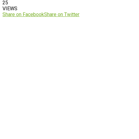
25
VIEWS
Share on Facebook
Share on Twitter