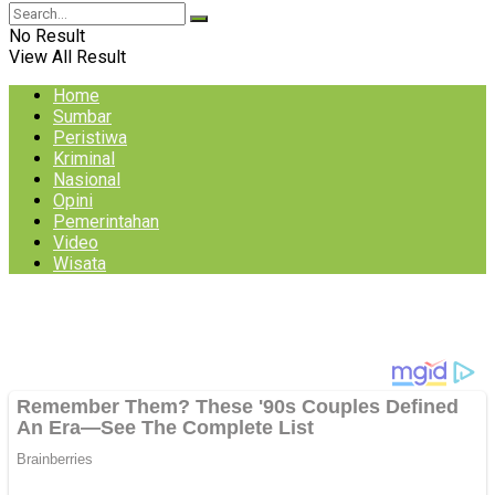
No Result
View All Result
Home
Sumbar
Peristiwa
Kriminal
Nasional
Opini
Pemerintahan
Video
Wisata