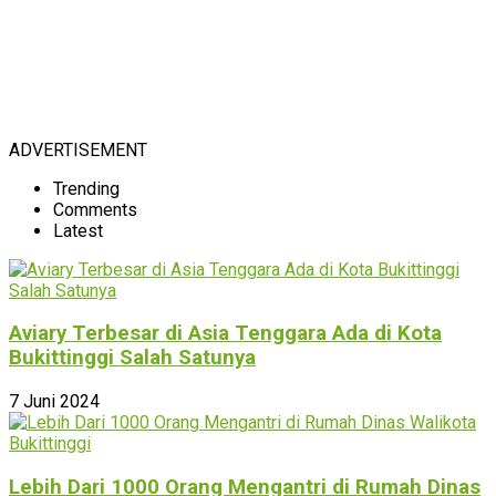
ADVERTISEMENT
Trending
Comments
Latest
Aviary Terbesar di Asia Tenggara Ada di Kota
Bukittinggi Salah Satunya
7 Juni 2024
Lebih Dari 1000 Orang Mengantri di Rumah Dinas