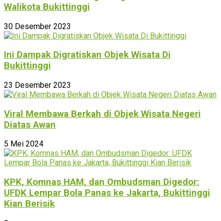
Walikota Bukittinggi
30 Desember 2023
Ini Dampak Digratiskan Objek Wisata Di
Bukittinggi
23 Desember 2023
Viral Membawa Berkah di Objek Wisata Negeri
Diatas Awan
5 Mei 2024
KPK, Komnas HAM, dan Ombudsman Digedor:
UFDK Lempar Bola Panas ke Jakarta, Bukittinggi
Kian Berisik