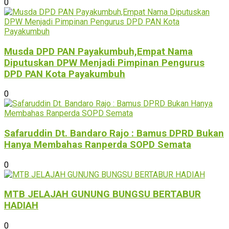
0
Musda DPD PAN Payakumbuh,Empat Nama
Diputuskan DPW Menjadi Pimpinan Pengurus
DPD PAN Kota Payakumbuh
0
Safaruddin Dt. Bandaro Rajo : Bamus DPRD Bukan
Hanya Membahas Ranperda SOPD Semata
0
MTB JELAJAH GUNUNG BUNGSU BERTABUR
HADIAH
0