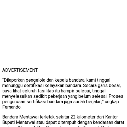
ADVERTISEMENT
“Dilaporkan pengelola dan kepala bandara, kami tinggal
menunggu sertifikasi kelayakan bandara. Secara garis besar,
saya lihat seluruh fasilitas itu hampir selesai, tinggal
menyelesaikan sedikit pekerjaan yang belum selesai. Proses
pengurusan sertifikasi bandara juga sudah berjalan,” ungkap
Fernando.
Bandara Mentawai terletak sekitar 22 kilometer dari Kantor
Bupati Mentawai atau dapat ditempuh dengan kendaraan darat