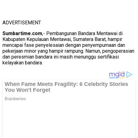
ADVERTISEMENT
Sumbartime.com
,- Pembangunan Bandara Mentawai di
Kabupaten Kepulauan Mentawai, Sumatera Barat, hampir
mencapai fase penyelesaian dengan penyempurnaan dan
pekerjaan minor yang hampir rampung. Namun, pengoperasian
dan peresmian bandara ini masih menunggu sertifikasi
kelayakan bandara.