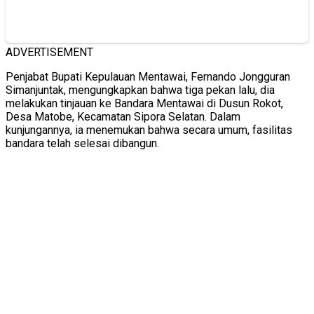
ADVERTISEMENT
Penjabat Bupati Kepulauan Mentawai, Fernando Jongguran
Simanjuntak, mengungkapkan bahwa tiga pekan lalu, dia
melakukan tinjauan ke Bandara Mentawai di Dusun Rokot,
Desa Matobe, Kecamatan Sipora Selatan. Dalam
kunjungannya, ia menemukan bahwa secara umum, fasilitas
bandara telah selesai dibangun.