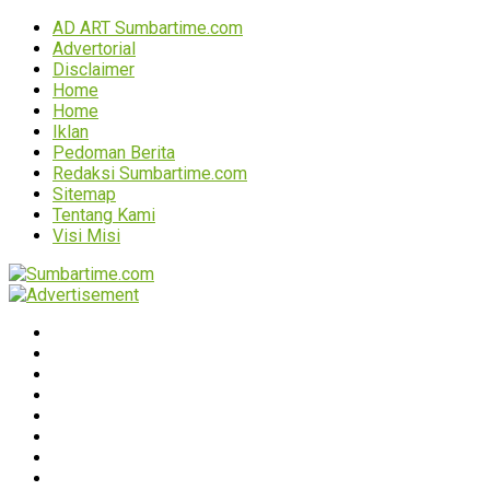
AD ART Sumbartime.com
Advertorial
Disclaimer
Home
Home
Iklan
Pedoman Berita
Redaksi Sumbartime.com
Sitemap
Tentang Kami
Visi Misi