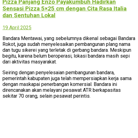
Pizza Panjang Enzo Payakumbuh Hadirkan
Sensasi Pizza 5×25 cm dengan Cita Rasa Italia
dan Sentuhan Lokal
19 April 2025
Bandara Mentawai, yang sebelumnya dikenal sebagai Bandara
Rokot, juga sudah menyelesaikan pembangunan plang nama
dan tugu sikerei yang terletak di gerbang bandara. Meskipun
begitu, karena belum beroperasi, lokasi bandara masih sepi
dari aktivitas masyarakat.
Seiring dengan penyelesaian pembangunan bandara,
pemerintah kabupaten juga telah mempersiapkan kerja sama
dengan maskapai penerbangan komersial. Bandara ini
direncanakan akan melayani pesawat ATR berkapasitas
sekitar 70 orang, selain pesawat perintis.