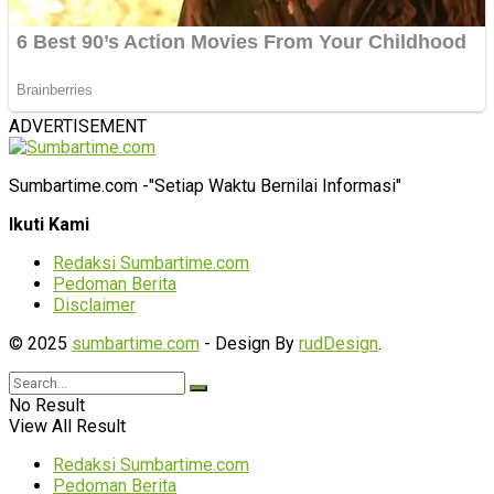
ADVERTISEMENT
Sumbartime.com -"Setiap Waktu Bernilai Informasi"
Ikuti Kami
Redaksi Sumbartime.com
Pedoman Berita
Disclaimer
© 2025
sumbartime.com
- Design By
rudDesign
.
No Result
View All Result
Redaksi Sumbartime.com
Pedoman Berita