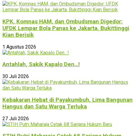
KPK, Komnas HAM, dan Ombudsman Digedor:
UFDK Lempar Bola Panas ke Jakarta, Bukittinggi
Kian Berisik
1 Agustus 2026
Antahlah, Sakik Kapalo Den…!
30 Juli 2026
Kebakaran Hebat di Payakumbuh, Lima Bangunan
Hangus dan Satu Warga Terluka
27 Juli 2026