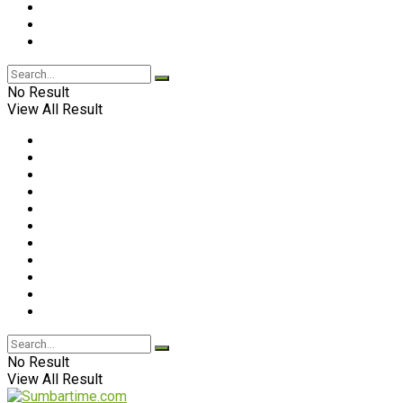
No Result
View All Result
No Result
View All Result