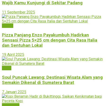
Wajib Kamu Kunjungi di Sekitar Padang
11 September 2025
Kuliner
Pizza Panjang Enzo Payakumbuh Hadirkan
Sensasi Pizza 5×25 cm dengan Cita Rasa Italia
dan Sentuhan Lokal
19 April 2025
Agam
Soul Puncak Lawang: Destinasi Wisata Alam yang
Semakin Dikenal di Sumatera Barat
7 Januari 2025
Bukittinggi