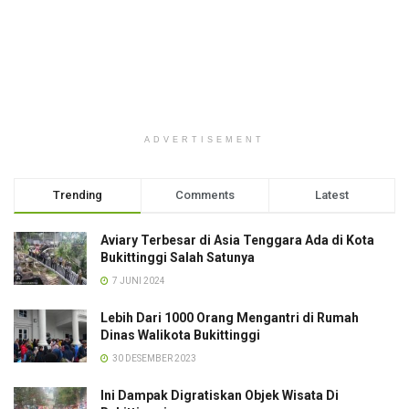
ADVERTISEMENT
Trending
Comments
Latest
Aviary Terbesar di Asia Tenggara Ada di Kota
Bukittinggi Salah Satunya
7 JUNI 2024
Lebih Dari 1000 Orang Mengantri di Rumah
Dinas Walikota Bukittinggi
30 DESEMBER 2023
Ini Dampak Digratiskan Objek Wisata Di