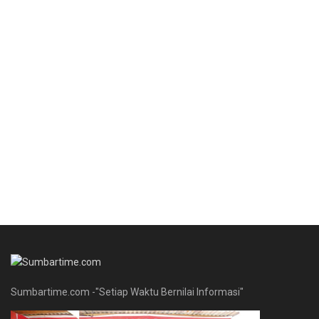
Sumbartime.com -"Setiap Waktu Bernilai Informasi"