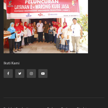
Ikuti Kami