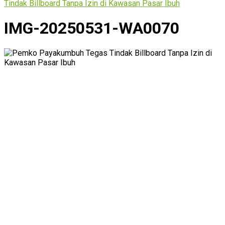
Tindak Billboard Tanpa Izin di Kawasan Pasar Ibuh
IMG-20250531-WA0070