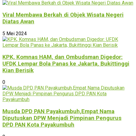
Viral Membawa Berkah di Objek Wisata Negeri
Diatas Awan
5 Mei 2024
KPK, Komnas HAM, dan Ombudsman Digedor:
UFDK Lempar Bola Panas ke Jakarta, Bukittinggi
Kian Berisik
0
Musda DPD PAN Payakumbuh,Empat Nama
Diputuskan DPW Menjadi Pimpinan Pengurus
DPD PAN Kota Payakumbuh