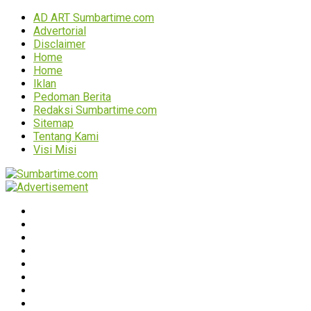
AD ART Sumbartime.com
Advertorial
Disclaimer
Home
Home
Iklan
Pedoman Berita
Redaksi Sumbartime.com
Sitemap
Tentang Kami
Visi Misi