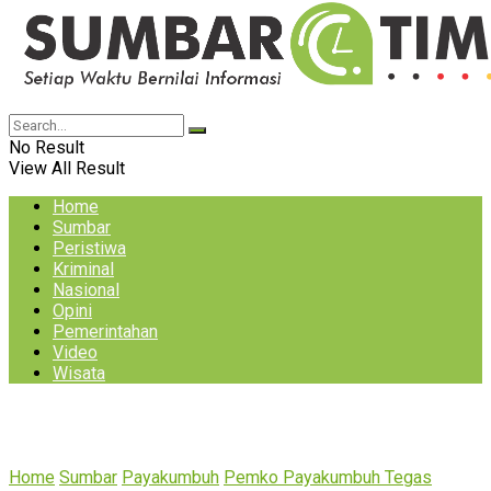
No Result
View All Result
Home
Sumbar
Peristiwa
Kriminal
Nasional
Opini
Pemerintahan
Video
Wisata
Home
Sumbar
Payakumbuh
Pemko Payakumbuh Tegas