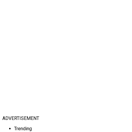
ADVERTISEMENT
Trending