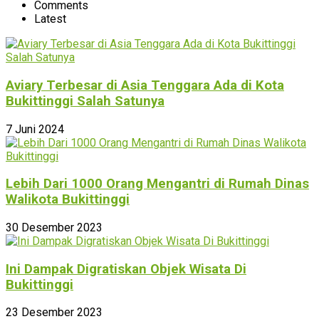
Comments
Latest
Aviary Terbesar di Asia Tenggara Ada di Kota
Bukittinggi Salah Satunya
7 Juni 2024
Lebih Dari 1000 Orang Mengantri di Rumah Dinas
Walikota Bukittinggi
30 Desember 2023
Ini Dampak Digratiskan Objek Wisata Di
Bukittinggi
23 Desember 2023