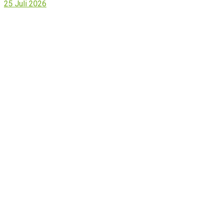
25 Juli 2026