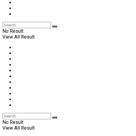
No Result
View All Result
No Result
View All Result