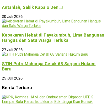
Antahlah, Sakik Kapalo Den…!
30 Juli 2026
Kebakaran Hebat di Payakumbuh, Lima Bangunan
Hangus dan Satu Warga Terluka
27 Juli 2026
STIH Putri Maharaja Cetak 68 Sarjana Hukum
Baru
25 Juli 2026
Berita Terbaru