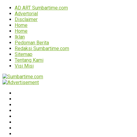
AD ART Sumbartime.com
Advertorial
Disclaimer
Home
Home
Iklan
Pedoman Berita
Redaksi Sumbartime.com
Sitemap
Tentang Kami
Visi Misi