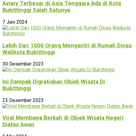
Aviary Terbesar di Asia Tenggara Ada di Kota
Bukittinggi Salah Satunya
7 Juni 2024
Lebih Dari 1000 Orang Mengantri di Rumah Dinas
Walikota Bukittinggi
30 Desember 2023
Ini Dampak Digratiskan Objek Wisata Di
Bukittinggi
23 Desember 2023
Viral Membawa Berkah di Objek Wisata Negeri
Diatas Awan