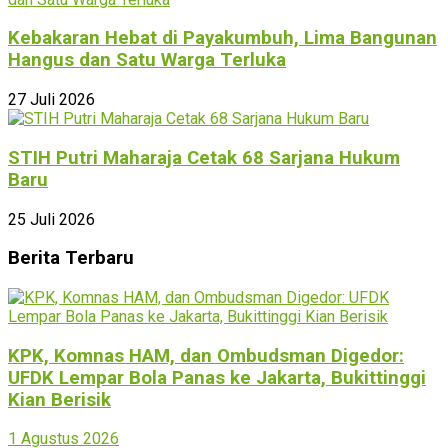
Kebakaran Hebat di Payakumbuh, Lima Bangunan
Hangus dan Satu Warga Terluka
27 Juli 2026
STIH Putri Maharaja Cetak 68 Sarjana Hukum
Baru
25 Juli 2026
Berita Terbaru
KPK, Komnas HAM, dan Ombudsman Digedor:
UFDK Lempar Bola Panas ke Jakarta, Bukittinggi
Kian Berisik
1 Agustus 2026