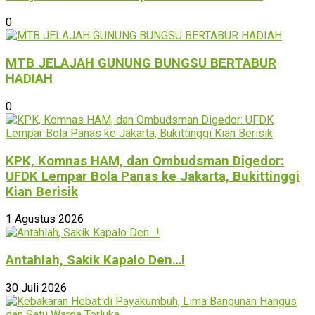
0
MTB JELAJAH GUNUNG BUNGSU BERTABUR
HADIAH
0
KPK, Komnas HAM, dan Ombudsman Digedor:
UFDK Lempar Bola Panas ke Jakarta, Bukittinggi
Kian Berisik
1 Agustus 2026
Antahlah, Sakik Kapalo Den…!
30 Juli 2026