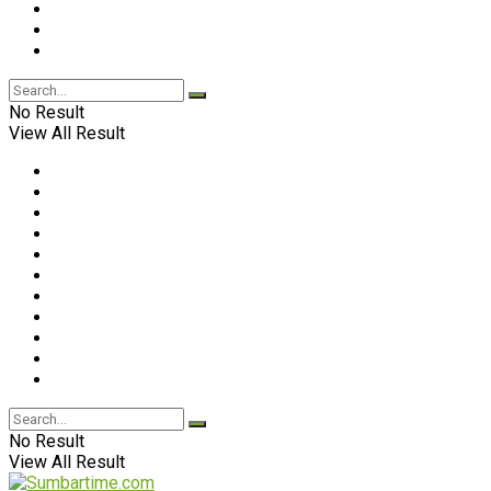
No Result
View All Result
No Result
View All Result