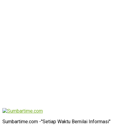
Sumbartime.com -"Setiap Waktu Bernilai Informasi"