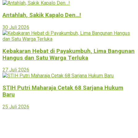
Antahlah, Sakik Kapalo Den…!
30 Juli 2026
Kebakaran Hebat di Payakumbuh, Lima Bangunan
Hangus dan Satu Warga Terluka
27 Juli 2026
STIH Putri Maharaja Cetak 68 Sarjana Hukum
Baru
25 Juli 2026