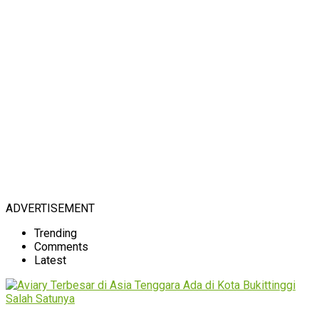
ADVERTISEMENT
Trending
Comments
Latest