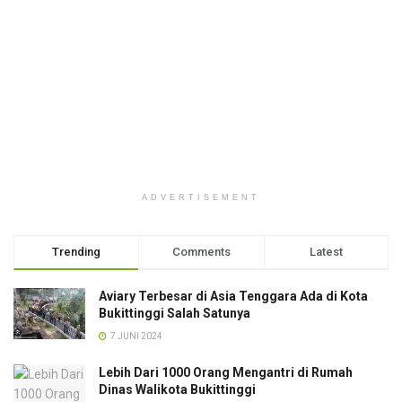
ADVERTISEMENT
Trending
Comments
Latest
Aviary Terbesar di Asia Tenggara Ada di Kota
Bukittinggi Salah Satunya
7 JUNI 2024
Lebih Dari 1000 Orang Mengantri di Rumah
Dinas Walikota Bukittinggi