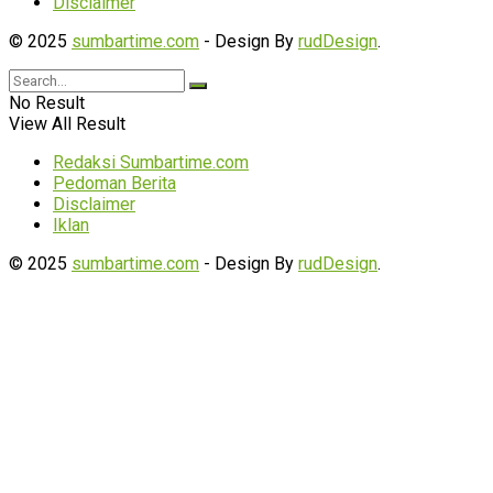
Disclaimer
© 2025
sumbartime.com
- Design By
rudDesign
.
No Result
View All Result
Redaksi Sumbartime.com
Pedoman Berita
Disclaimer
Iklan
© 2025
sumbartime.com
- Design By
rudDesign
.