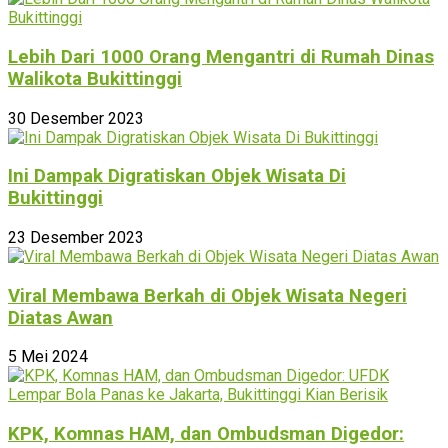
Lebih Dari 1000 Orang Mengantri di Rumah Dinas
Walikota Bukittinggi
30 Desember 2023
Ini Dampak Digratiskan Objek Wisata Di
Bukittinggi
23 Desember 2023
Viral Membawa Berkah di Objek Wisata Negeri
Diatas Awan
5 Mei 2024
KPK, Komnas HAM, dan Ombudsman Digedor: