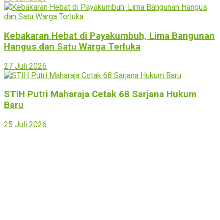
Kebakaran Hebat di Payakumbuh, Lima Bangunan
Hangus dan Satu Warga Terluka
27 Juli 2026
STIH Putri Maharaja Cetak 68 Sarjana Hukum
Baru
25 Juli 2026