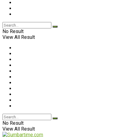
No Result
View All Result
No Result
View All Result