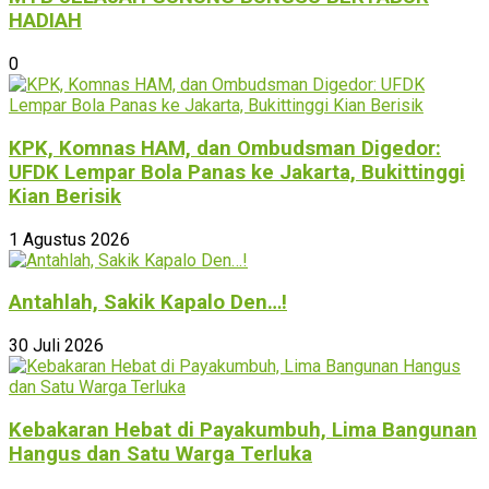
HADIAH
0
KPK, Komnas HAM, dan Ombudsman Digedor:
UFDK Lempar Bola Panas ke Jakarta, Bukittinggi
Kian Berisik
1 Agustus 2026
Antahlah, Sakik Kapalo Den…!
30 Juli 2026
Kebakaran Hebat di Payakumbuh, Lima Bangunan
Hangus dan Satu Warga Terluka