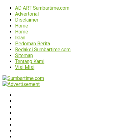
AD ART Sumbartime.com
Advertorial
Disclaimer
Home
Home
Iklan
Pedoman Berita
Redaksi Sumbartime.com
Sitemap
Tentang Kami
Visi Misi