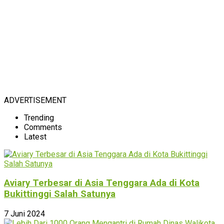
ADVERTISEMENT
Trending
Comments
Latest
Aviary Terbesar di Asia Tenggara Ada di Kota
Bukittinggi Salah Satunya
7 Juni 2024