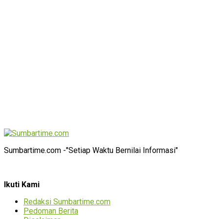
Sumbartime.com -"Setiap Waktu Bernilai Informasi"
Ikuti Kami
Redaksi Sumbartime.com
Pedoman Berita