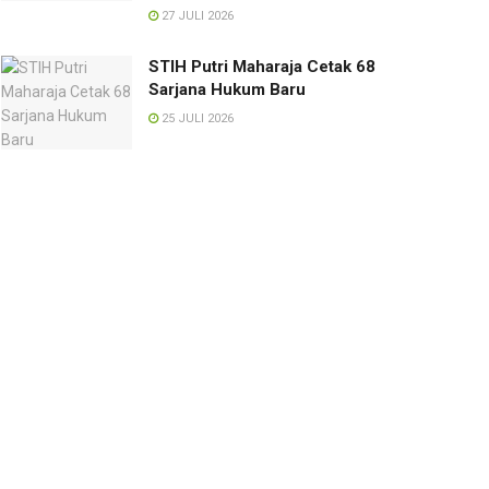
27 JULI 2026
STIH Putri Maharaja Cetak 68
Sarjana Hukum Baru
25 JULI 2026