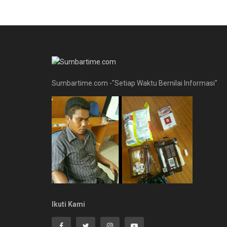
Sumbartime.com -"Setiap Waktu Bernilai Informasi"
Ikuti Kami