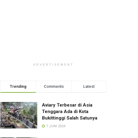
ADVERTISEMENT
Trending
Comments
Latest
Aviary Terbesar di Asia
Tenggara Ada di Kota
Bukittinggi Salah Satunya
7 JUNI 2024