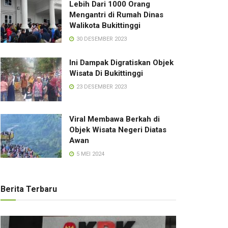
Lebih Dari 1000 Orang
Mengantri di Rumah Dinas
Walikota Bukittinggi
30 DESEMBER 2023
Ini Dampak Digratiskan Objek
Wisata Di Bukittinggi
23 DESEMBER 2023
Viral Membawa Berkah di
Objek Wisata Negeri Diatas
Awan
5 MEI 2024
Berita Terbaru