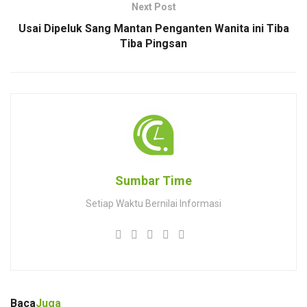
Next Post
Usai Dipeluk Sang Mantan Penganten Wanita ini Tiba
Tiba Pingsan
Sumbar Time
Setiap Waktu Bernilai Informasi
Baca
Juga