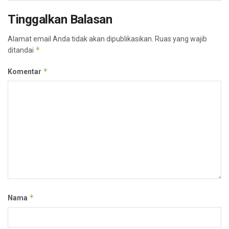
Tinggalkan Balasan
Alamat email Anda tidak akan dipublikasikan.
Ruas yang wajib
*
ditandai
*
Komentar
*
Nama