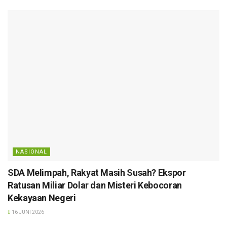
NASIONAL
SDA Melimpah, Rakyat Masih Susah? Ekspor
Ratusan Miliar Dolar dan Misteri Kebocoran
Kekayaan Negeri
16 JUNI 2026