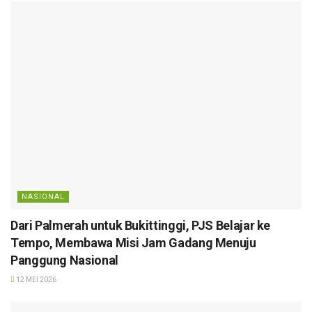
NASIONAL
Dari Palmerah untuk Bukittinggi, PJS Belajar ke
Tempo, Membawa Misi Jam Gadang Menuju
Panggung Nasional
12 MEI 2026