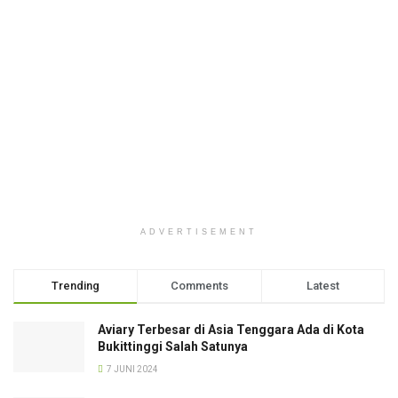
ADVERTISEMENT
Trending
Comments
Latest
Aviary Terbesar di Asia Tenggara Ada di Kota
Bukittinggi Salah Satunya
7 JUNI 2024