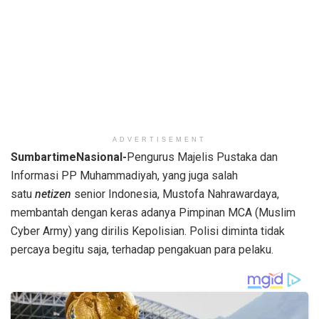
ADVERTISEMENT
SumbartimeNasional-
Pengurus Majelis Pustaka dan
Informasi PP Muhammadiyah, yang juga salah
satu
netizen
senior Indonesia, Mustofa Nahrawardaya,
membantah dengan keras adanya Pimpinan MCA (Muslim
Cyber Army) yang dirilis Kepolisian. Polisi diminta tidak
percaya begitu saja, terhadap pengakuan para pelaku.