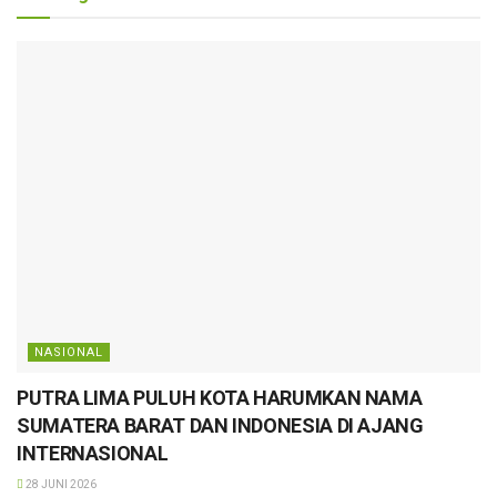
NASIONAL
PUTRA LIMA PULUH KOTA HARUMKAN NAMA
SUMATERA BARAT DAN INDONESIA DI AJANG
INTERNASIONAL
28 JUNI 2026