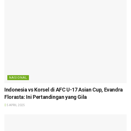
NASIONAL
Indonesia vs Korsel di AFC U-17 Asian Cup, Evandra
Florasta: Ini Pertandingan yang Gila
5 APRIL 2025