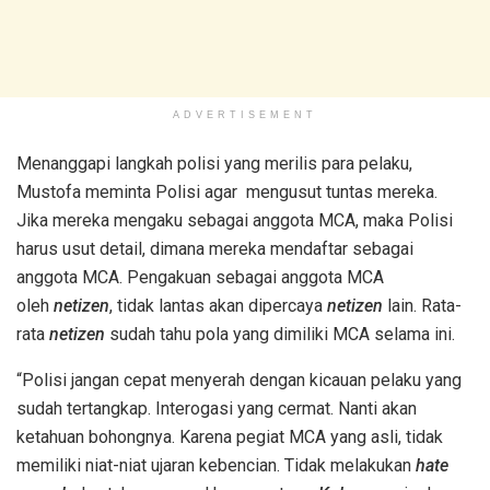
ADVERTISEMENT
Menanggapi langkah polisi yang merilis para pelaku,
Mustofa meminta Polisi agar mengusut tuntas mereka.
Jika mereka mengaku sebagai anggota MCA, maka Polisi
harus usut detail, dimana mereka mendaftar sebagai
anggota MCA. Pengakuan sebagai anggota MCA
oleh
netizen
, tidak lantas akan dipercaya
netizen
lain. Rata-
rata
netizen
sudah tahu pola yang dimiliki MCA selama ini.
“Polisi jangan cepat menyerah dengan kicauan pelaku yang
sudah tertangkap. Interogasi yang cermat. Nanti akan
ketahuan bohongnya. Karena pegiat MCA yang asli, tidak
memiliki niat-niat ujaran kebencian. Tidak melakukan
hate