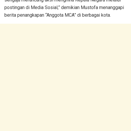
postingan di Media Sosial,” demikian Mustofa menanggapi
berita penangkapan “Anggota MCA” di berbagai kota.