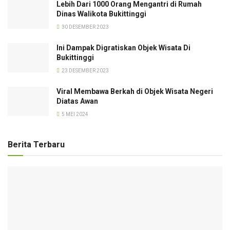
Lebih Dari 1000 Orang Mengantri di Rumah
Dinas Walikota Bukittinggi
30 DESEMBER 2023
Ini Dampak Digratiskan Objek Wisata Di
Bukittinggi
23 DESEMBER 2023
Viral Membawa Berkah di Objek Wisata Negeri
Diatas Awan
5 MEI 2024
Berita Terbaru