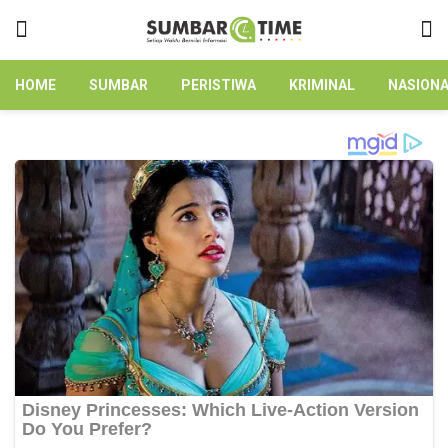
HOME
SUMBAR
PERISTIWA
KRIMINAL
NASION