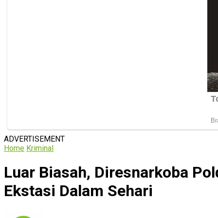
ADVERTISEMENT
Home
Kriminal
Luar Biasah, Diresnarkoba Pol
Ekstasi Dalam Sehari