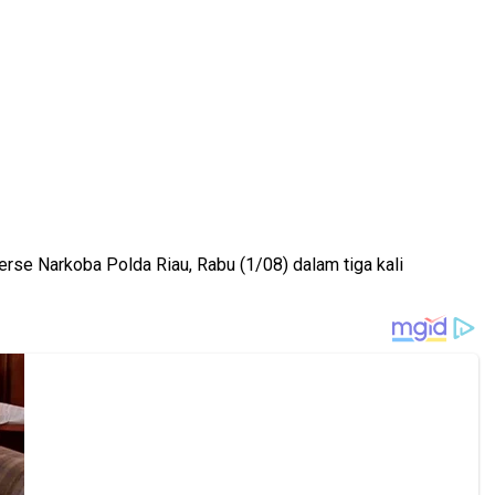
erse Narkoba Polda Riau, Rabu (1/08) dalam tiga kali