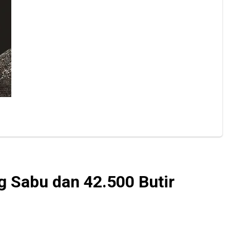
g Sabu dan 42.500 Butir