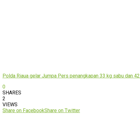
Polda Riaua gelar Jumpa Pers penangkapan 33 kg sabu dan 42
0
SHARES
2
VIEWS
Share on Facebook
Share on Twitter