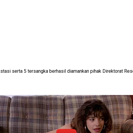
kstasi serta 5 tersangka berhasil diamankan pihak Direktorat Res