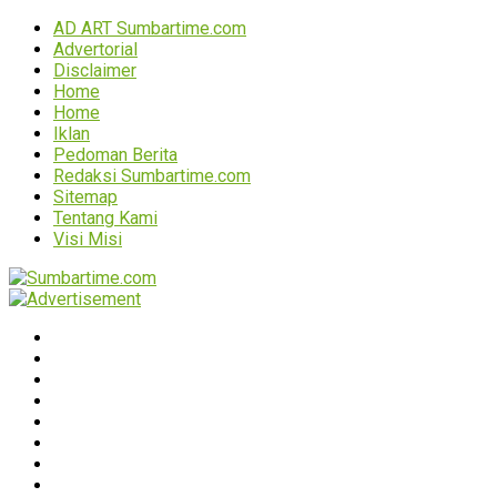
AD ART Sumbartime.com
Advertorial
Disclaimer
Home
Home
Iklan
Pedoman Berita
Redaksi Sumbartime.com
Sitemap
Tentang Kami
Visi Misi