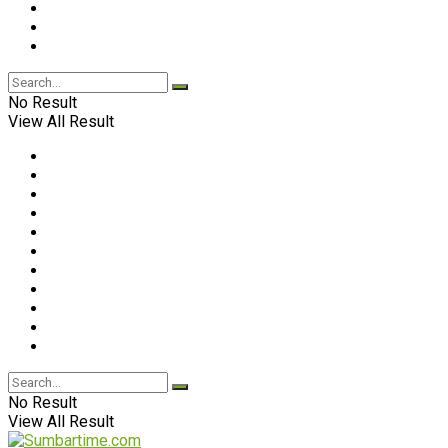
No Result
View All Result
No Result
View All Result