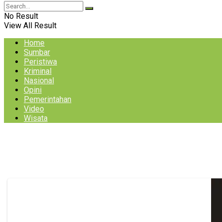
No Result
View All Result
Home
Sumbar
Peristiwa
Kriminal
Nasional
Opini
Pemerintahan
Video
Wisata