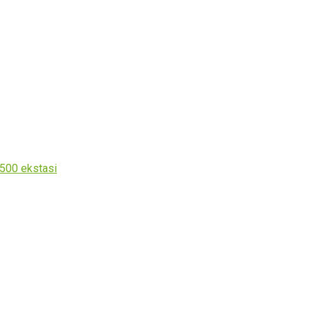
500 ekstasi