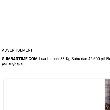
ADVERTISEMENT
SUMBARTIME.COM-
Luar biasah, 33 Kg Sabu dan 42.500 pil E
penangkapan.