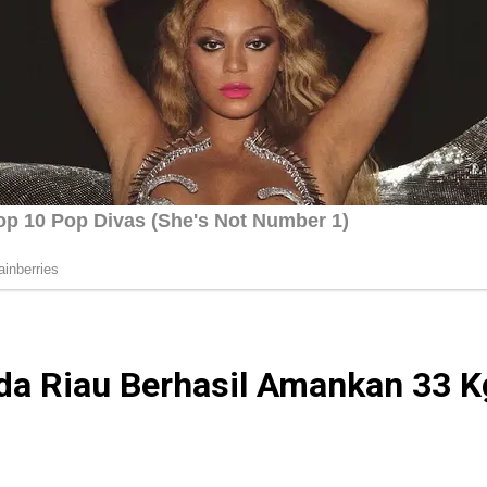
da Riau Berhasil Amankan 33 K