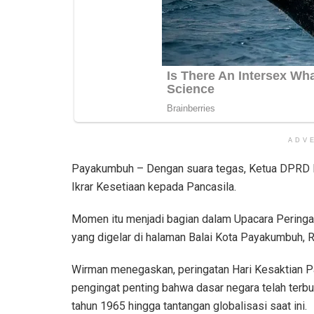
ADV
Payakumbuh – Dengan suara tegas, Ketua DPRD
Ikrar Kesetiaan kepada Pancasila.
Momen itu menjadi bagian dalam Upacara Peringa
yang digelar di halaman Balai Kota Payakumbuh, 
Wirman menegaskan, peringatan Hari Kesaktian Pa
pengingat penting bahwa dasar negara telah terb
tahun 1965 hingga tantangan globalisasi saat ini.