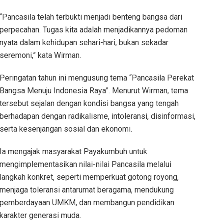
“Pancasila telah terbukti menjadi benteng bangsa dari
perpecahan. Tugas kita adalah menjadikannya pedoman
nyata dalam kehidupan sehari-hari, bukan sekadar
seremoni,” kata Wirman.
Peringatan tahun ini mengusung tema “Pancasila Perekat
Bangsa Menuju Indonesia Raya”. Menurut Wirman, tema
tersebut sejalan dengan kondisi bangsa yang tengah
berhadapan dengan radikalisme, intoleransi, disinformasi,
serta kesenjangan sosial dan ekonomi.
Ia mengajak masyarakat Payakumbuh untuk
mengimplementasikan nilai-nilai Pancasila melalui
langkah konkret, seperti memperkuat gotong royong,
menjaga toleransi antarumat beragama, mendukung
pemberdayaan UMKM, dan membangun pendidikan
karakter generasi muda.