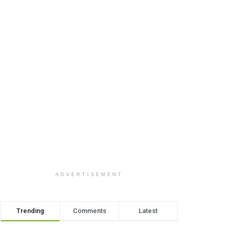
ADVERTISEMENT
Trending
Comments
Latest