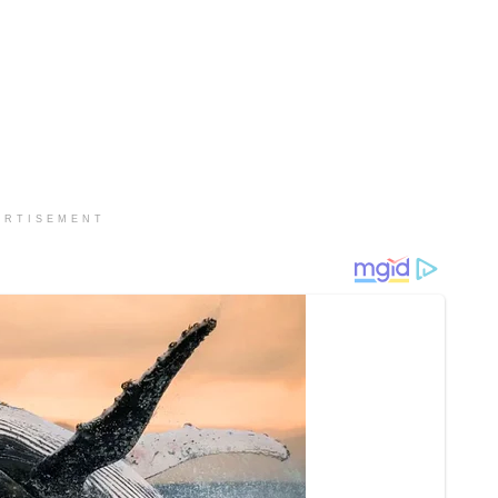
ERTISEMENT