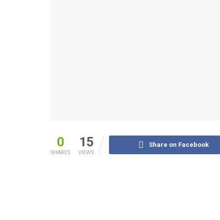
0
15
Share on Facebook
SHARES
VIEWS