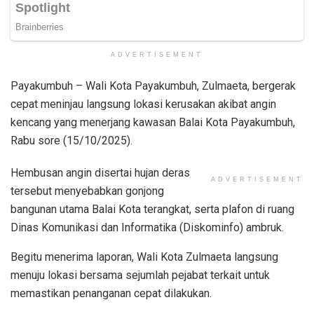
ADVERTISEMENT
Payakumbuh – Wali Kota Payakumbuh, Zulmaeta, bergerak
cepat meninjau langsung lokasi kerusakan akibat angin
kencang yang menerjang kawasan Balai Kota Payakumbuh,
Rabu sore (15/10/2025).
Hembusan angin disertai hujan deras
ADVERTISEMENT
tersebut menyebabkan gonjong
bangunan utama Balai Kota terangkat, serta plafon di ruang
Dinas Komunikasi dan Informatika (Diskominfo) ambruk.
Begitu menerima laporan, Wali Kota Zulmaeta langsung
menuju lokasi bersama sejumlah pejabat terkait untuk
memastikan penanganan cepat dilakukan.