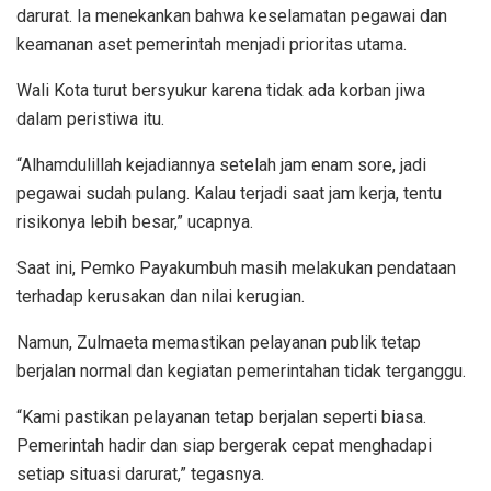
darurat. Ia menekankan bahwa keselamatan pegawai dan
keamanan aset pemerintah menjadi prioritas utama.
Wali Kota turut bersyukur karena tidak ada korban jiwa
dalam peristiwa itu.
“Alhamdulillah kejadiannya setelah jam enam sore, jadi
pegawai sudah pulang. Kalau terjadi saat jam kerja, tentu
risikonya lebih besar,” ucapnya.
Saat ini, Pemko Payakumbuh masih melakukan pendataan
terhadap kerusakan dan nilai kerugian.
Namun, Zulmaeta memastikan pelayanan publik tetap
berjalan normal dan kegiatan pemerintahan tidak terganggu.
“Kami pastikan pelayanan tetap berjalan seperti biasa.
Pemerintah hadir dan siap bergerak cepat menghadapi
setiap situasi darurat,” tegasnya.