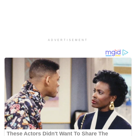
ADVERTISEMENT