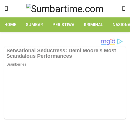
HOME
SUMBAR
PERISTIWA
KRIMINAL
NASION