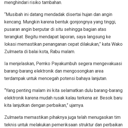
menghindari risiko tambahan.
“Musibah ini datang mendadak disertai hujan dan angin
kencang. Mungkin karena bentuk gonjongnya yang tinggi,
pusaran angin berputar di situ sehingga bagian atas
terangkat. Begitu mendapat laporan, saya langsung ke
lokasi memastikan penanganan cepat dilakukan,” kata Wako
Zulmaeta di balai kota, Rabu malam.
Ia menjelaskan, Pemko Payakumbuh segera mengevakuasi
barang-barang elektronik dan mengosongkan area
terdampak untuk mencegah potensi bahaya lanjutan.
“Yang penting malam ini kita selamatkan dulu barang-barang
elektronik karena mudah rusak kalau terkena air. Besok baru
kita lanjutkan dengan perbaikan,” ujarnya.
Zulmaeta memastikan pihaknya juga telah menugaskan tim
teknis untuk melakukan pemeriksaan struktur dan perbaikan