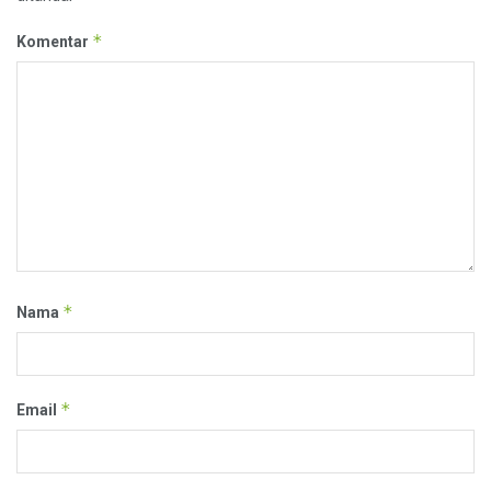
*
Komentar
*
Nama
*
Email