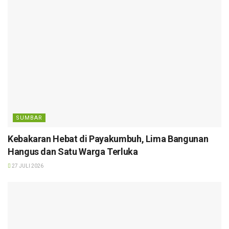
SUMBAR
Kebakaran Hebat di Payakumbuh, Lima Bangunan
Hangus dan Satu Warga Terluka
27 JULI 2026