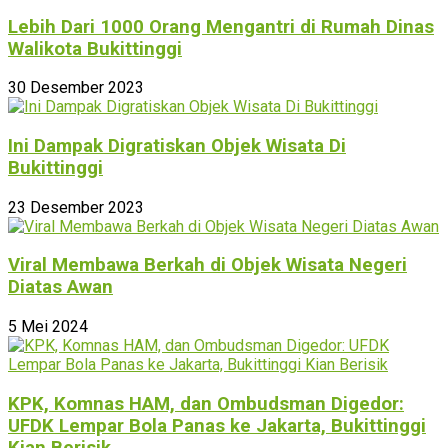
Lebih Dari 1000 Orang Mengantri di Rumah Dinas
Walikota Bukittinggi
30 Desember 2023
Ini Dampak Digratiskan Objek Wisata Di
Bukittinggi
23 Desember 2023
Viral Membawa Berkah di Objek Wisata Negeri
Diatas Awan
5 Mei 2024
KPK, Komnas HAM, dan Ombudsman Digedor:
UFDK Lempar Bola Panas ke Jakarta, Bukittinggi
Kian Berisik