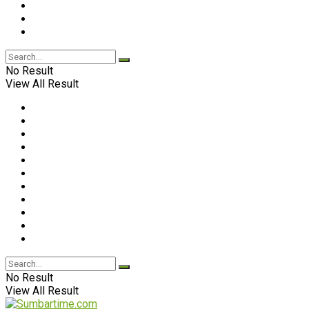
No Result
View All Result
No Result
View All Result