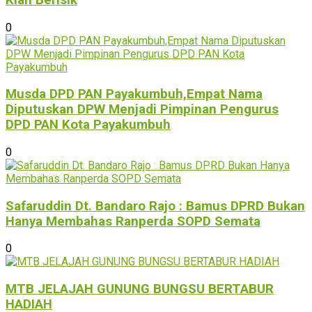
0
Musda DPD PAN Payakumbuh,Empat Nama
Diputuskan DPW Menjadi Pimpinan Pengurus
DPD PAN Kota Payakumbuh
0
Safaruddin Dt. Bandaro Rajo : Bamus DPRD Bukan
Hanya Membahas Ranperda SOPD Semata
0
MTB JELAJAH GUNUNG BUNGSU BERTABUR
HADIAH