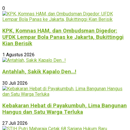
0
KPK, Komnas HAM, dan Ombudsman Digedor:
UFDK Lempar Bola Panas ke Jakarta, Bukittinggi
Kian Berisik
1 Agustus 2026
Antahlah, Sakik Kapalo Den…!
30 Juli 2026
Kebakaran Hebat di Payakumbuh, Lima Bangunan
Hangus dan Satu Warga Terluka
27 Juli 2026