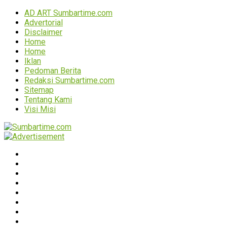
AD ART Sumbartime.com
Advertorial
Disclaimer
Home
Home
Iklan
Pedoman Berita
Redaksi Sumbartime.com
Sitemap
Tentang Kami
Visi Misi