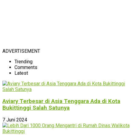
ADVERTISEMENT
Trending
Comments
Latest
Aviary Terbesar di Asia Tenggara Ada di Kota
Bukittinggi Salah Satunya
7 Juni 2024