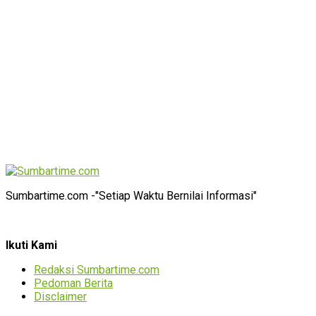
Sumbartime.com -"Setiap Waktu Bernilai Informasi"
Ikuti Kami
Redaksi Sumbartime.com
Pedoman Berita
Disclaimer