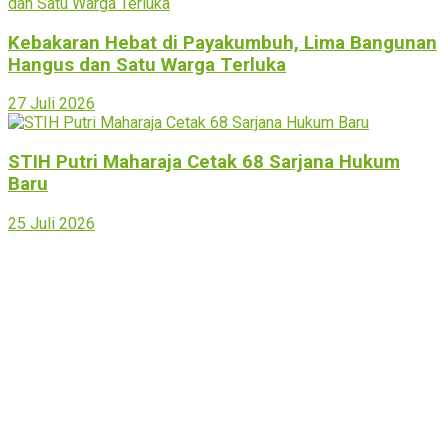
Kebakaran Hebat di Payakumbuh, Lima Bangunan
Hangus dan Satu Warga Terluka
27 Juli 2026
STIH Putri Maharaja Cetak 68 Sarjana Hukum
Baru
25 Juli 2026