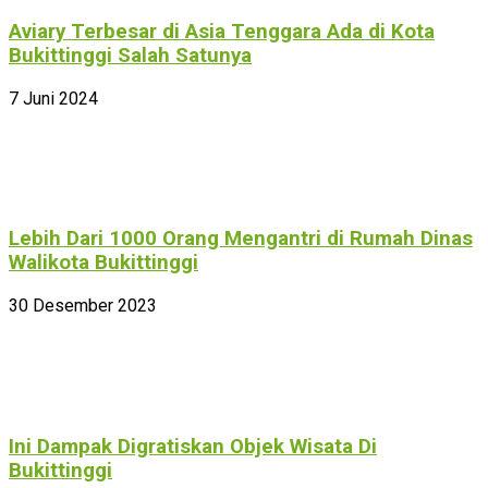
Aviary Terbesar di Asia Tenggara Ada di Kota
Bukittinggi Salah Satunya
7 Juni 2024
Lebih Dari 1000 Orang Mengantri di Rumah Dinas
Walikota Bukittinggi
30 Desember 2023
Ini Dampak Digratiskan Objek Wisata Di
Bukittinggi