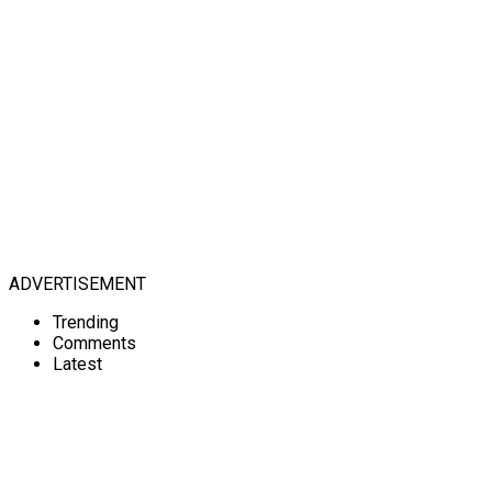
ADVERTISEMENT
Trending
Comments
Latest