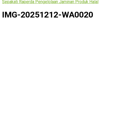
Sepakati Raperda Pengelolaan Jaminan Produk Halal
IMG-20251212-WA0020