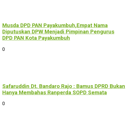
Musda DPD PAN Payakumbuh,Empat Nama
Diputuskan DPW Menjadi Pimpinan Pengurus
DPD PAN Kota Payakumbuh
0
Safaruddin Dt. Bandaro Rajo : Bamus DPRD Bukan
Hanya Membahas Ranperda SOPD Semata
0