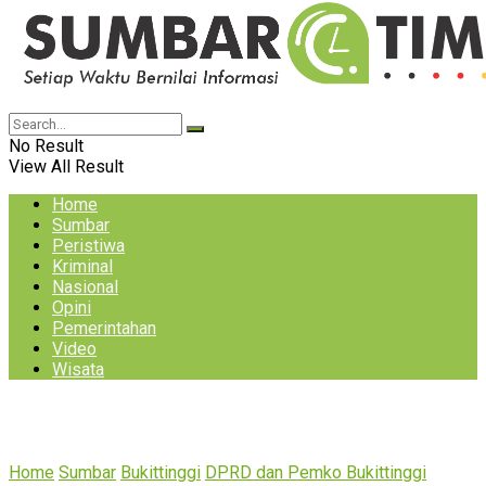
No Result
View All Result
Home
Sumbar
Peristiwa
Kriminal
Nasional
Opini
Pemerintahan
Video
Wisata
Home
Sumbar
Bukittinggi
DPRD dan Pemko Bukittinggi