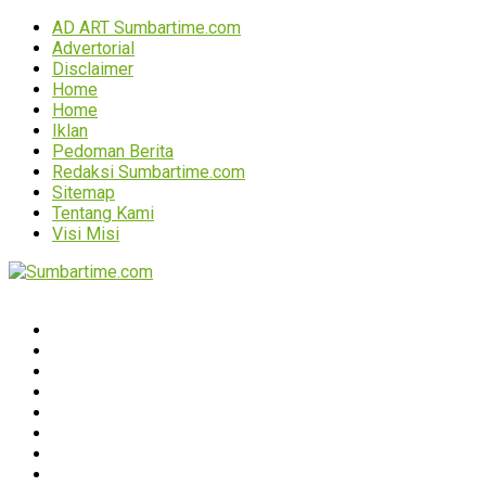
AD ART Sumbartime.com
Advertorial
Disclaimer
Home
Home
Iklan
Pedoman Berita
Redaksi Sumbartime.com
Sitemap
Tentang Kami
Visi Misi