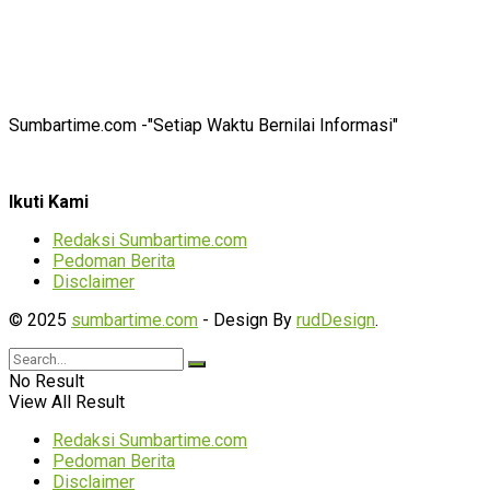
Sumbartime.com -"Setiap Waktu Bernilai Informasi"
Ikuti Kami
Redaksi Sumbartime.com
Pedoman Berita
Disclaimer
© 2025
sumbartime.com
- Design By
rudDesign
.
No Result
View All Result
Redaksi Sumbartime.com
Pedoman Berita
Disclaimer