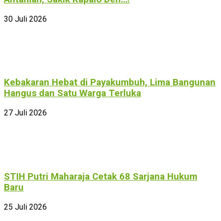
30 Juli 2026
Kebakaran Hebat di Payakumbuh, Lima Bangunan
Hangus dan Satu Warga Terluka
27 Juli 2026
STIH Putri Maharaja Cetak 68 Sarjana Hukum
Baru
25 Juli 2026