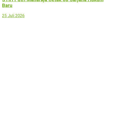
Baru
25 Juli 2026