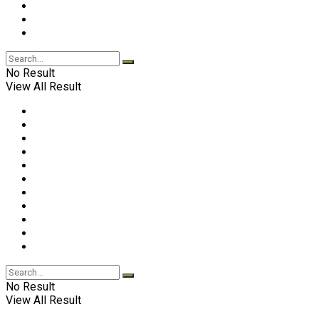
No Result
View All Result
No Result
View All Result