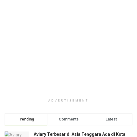
ADVERTISEMENT
Trending
Comments
Latest
Aviary Terbesar di Asia Tenggara Ada di Kota