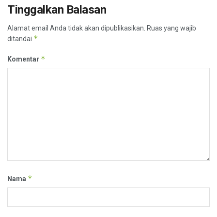
Tinggalkan Balasan
Alamat email Anda tidak akan dipublikasikan.
Ruas yang wajib
*
ditandai
*
Komentar
*
Nama