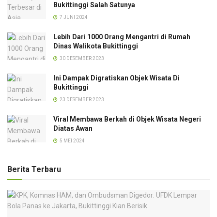
Bukittinggi Salah Satunya
7 JUNI 2024
Lebih Dari 1000 Orang Mengantri di Rumah
Dinas Walikota Bukittinggi
30 DESEMBER 2023
Ini Dampak Digratiskan Objek Wisata Di
Bukittinggi
23 DESEMBER 2023
Viral Membawa Berkah di Objek Wisata Negeri
Diatas Awan
5 MEI 2024
Berita Terbaru