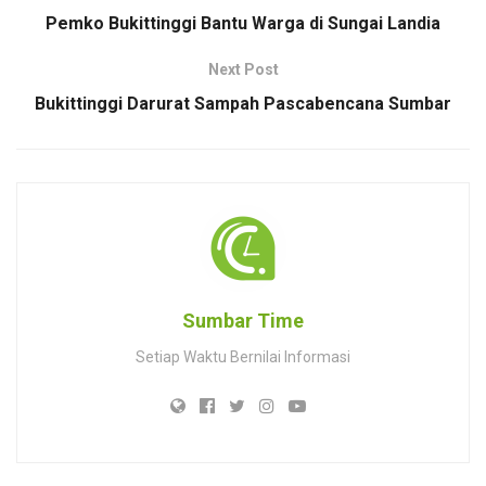
Pemko Bukittinggi Bantu Warga di Sungai Landia
Next Post
Bukittinggi Darurat Sampah Pascabencana Sumbar
Sumbar Time
Setiap Waktu Bernilai Informasi