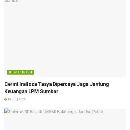
BUKITTINGGI
Cerint Iralloza Tasya Dipercaya Jaga Jantung
Keuangan LPM Sumbar
19 JULI 2026