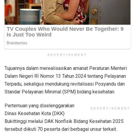
ADVERTISEMENT
Tujuannya dalam merealisasikan amanat Peraturan Menteri
Dalam Negeri RI Nomor 13 Tahun 2024 tentang Pelayanan
Terpadu, sekaligus mendukung revitalisasi Posyandu dan
Standar Pelayanan Minimal (SPM) bidang kesehatan.
Pertemuan yang diselenggarakan
ADVERTISEMENT
Dinas Kesehatan Kota (DKK)
Bukittinggi melalui DAK Nonfisik Bidang Kesehatan 2025
tersebut diikuti 70 peserta dari berbagai unsur terkait.