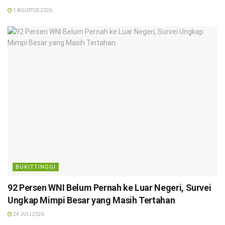
1 AGUSTUS 2026
BUKITTINGGI
92 Persen WNI Belum Pernah ke Luar Negeri, Survei
Ungkap Mimpi Besar yang Masih Tertahan
24 JULI 2026