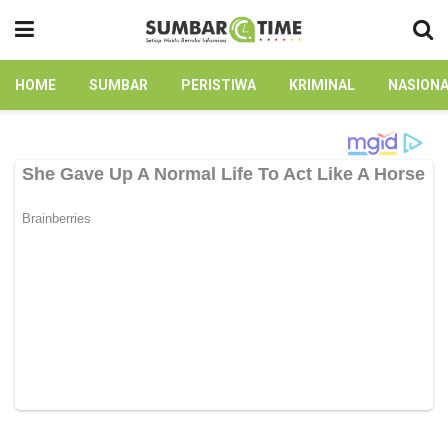
HOME
SUMBAR
PERISTIWA
KRIMINAL
NASION