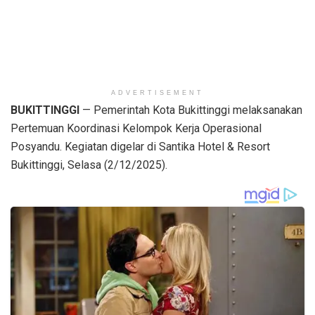
ADVERTISEMENT
BUKITTINGGI
— Pemerintah Kota Bukittinggi melaksanakan
Pertemuan Koordinasi Kelompok Kerja Operasional
Posyandu. Kegiatan digelar di Santika Hotel & Resort
Bukittinggi, Selasa (2/12/2025).