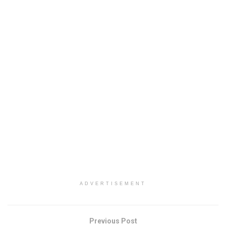
ADVERTISEMENT
Previous Post