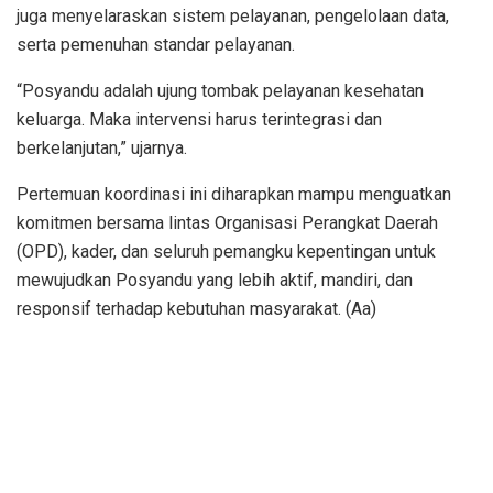
juga menyelaraskan sistem pelayanan, pengelolaan data,
serta pemenuhan standar pelayanan.
“Posyandu adalah ujung tombak pelayanan kesehatan
keluarga. Maka intervensi harus terintegrasi dan
berkelanjutan,” ujarnya.
Pertemuan koordinasi ini diharapkan mampu menguatkan
komitmen bersama lintas Organisasi Perangkat Daerah
(OPD), kader, dan seluruh pemangku kepentingan untuk
mewujudkan Posyandu yang lebih aktif, mandiri, dan
responsif terhadap kebutuhan masyarakat. (Aa)