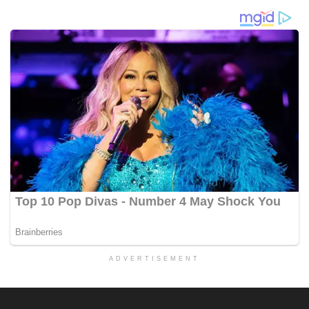
ADVERTISEMENT