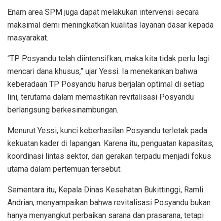
Enam area SPM juga dapat melakukan intervensi secara
maksimal demi meningkatkan kualitas layanan dasar kepada
masyarakat.
“TP Posyandu telah diintensifkan, maka kita tidak perlu lagi
mencari dana khusus,” ujar Yessi. Ia menekankan bahwa
keberadaan TP Posyandu harus berjalan optimal di setiap
lini, terutama dalam memastikan revitalisasi Posyandu
berlangsung berkesinambungan.
Menurut Yessi, kunci keberhasilan Posyandu terletak pada
kekuatan kader di lapangan. Karena itu, penguatan kapasitas,
koordinasi lintas sektor, dan gerakan terpadu menjadi fokus
utama dalam pertemuan tersebut.
Sementara itu, Kepala Dinas Kesehatan Bukittinggi, Ramli
Andrian, menyampaikan bahwa revitalisasi Posyandu bukan
hanya menyangkut perbaikan sarana dan prasarana, tetapi