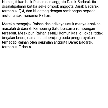
Namun, itikad baik Raihan dan anggota Darak Badarak itu
disalahpahami ketika sekelompok anggota Darak Badarak,
termasuk F, A, dan N, datang dengan rombongan sepeda
motor untuk menemui Raihan.
Mereka mengajak Raihan dan adiknya untuk menyelesaikan
masalah di daerah Kampuang Sato bersama rombongan
tersebut. Meskipun Raihan setuju, komunikasi di lokasi tidak
berjalan lancar, dan situasi berujung pada pengeroyokan
terhadap Raihan oleh sejumlah anggota Darak Badarak,
termasuk F dan A.