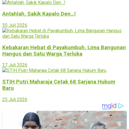
Antahlah, Sakik Kapalo Den…!
30 Juli 2026
Kebakaran Hebat di Payakumbuh, Lima Bangunan
Hangus dan Satu Warga Terluka
27 Juli 2026
STIH Putri Maharaja Cetak 68 Sarjana Hukum
Baru
25 Juli 2026