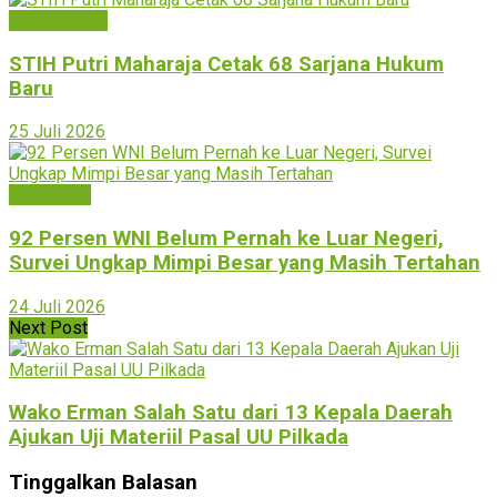
Payakumbuh
STIH Putri Maharaja Cetak 68 Sarjana Hukum
Baru
25 Juli 2026
Bukittinggi
92 Persen WNI Belum Pernah ke Luar Negeri,
Survei Ungkap Mimpi Besar yang Masih Tertahan
24 Juli 2026
Next Post
Wako Erman Salah Satu dari 13 Kepala Daerah
Ajukan Uji Materiil Pasal UU Pilkada
Tinggalkan Balasan