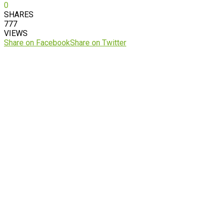
0
SHARES
777
VIEWS
Share on Facebook
Share on Twitter