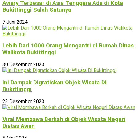
Aviary Terbesar di Asia Tenggara Ada di Kota
Bukittinggi Salah Satunya
7 Juni 2024
Lebih Dari 1000 Orang Mengantri di Rumah Dinas
Walikota Bukittinggi
30 Desember 2023
Ini Dampak Digratiskan Objek Wisata Di
Bukittinggi
23 Desember 2023
Viral Membawa Berkah di Objek Wisata Negeri
Diatas Awan