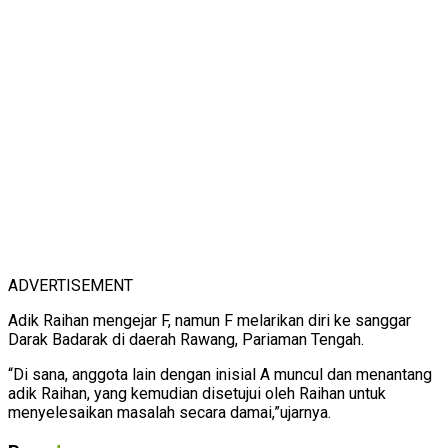
ADVERTISEMENT
Adik Raihan mengejar F, namun F melarikan diri ke sanggar
Darak Badarak di daerah Rawang, Pariaman Tengah.
“Di sana, anggota lain dengan inisial A muncul dan menantang
adik Raihan, yang kemudian disetujui oleh Raihan untuk
menyelesaikan masalah secara damai,”ujarnya.