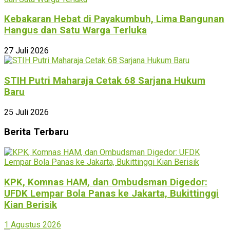
Kebakaran Hebat di Payakumbuh, Lima Bangunan
Hangus dan Satu Warga Terluka
27 Juli 2026
STIH Putri Maharaja Cetak 68 Sarjana Hukum
Baru
25 Juli 2026
Berita Terbaru
KPK, Komnas HAM, dan Ombudsman Digedor:
UFDK Lempar Bola Panas ke Jakarta, Bukittinggi
Kian Berisik
1 Agustus 2026