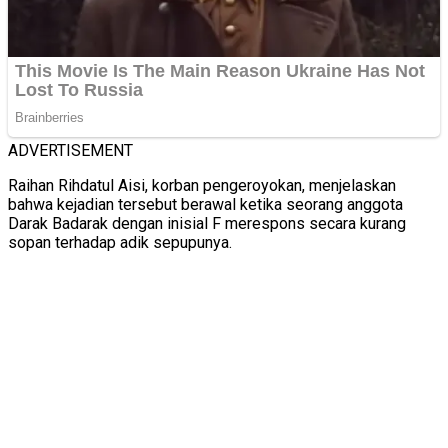
ADVERTISEMENT
Raihan Rihdatul Aisi, korban pengeroyokan, menjelaskan
bahwa kejadian tersebut berawal ketika seorang anggota
Darak Badarak dengan inisial F merespons secara kurang
sopan terhadap adik sepupunya.