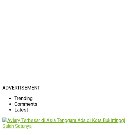
ADVERTISEMENT
Trending
Comments
Latest