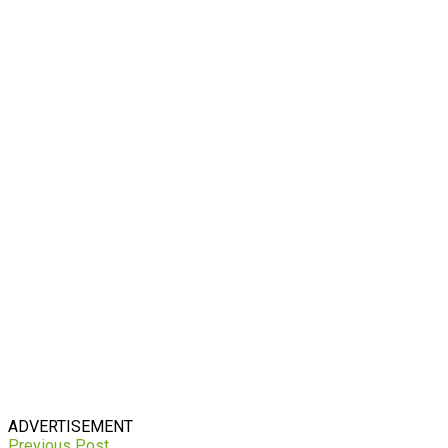
ADVERTISEMENT
Previous Post