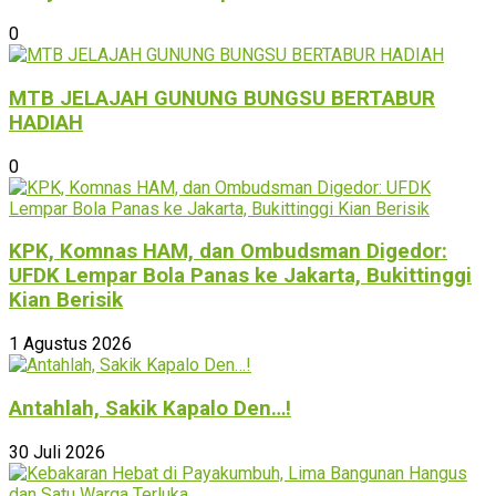
0
MTB JELAJAH GUNUNG BUNGSU BERTABUR
HADIAH
0
KPK, Komnas HAM, dan Ombudsman Digedor:
UFDK Lempar Bola Panas ke Jakarta, Bukittinggi
Kian Berisik
1 Agustus 2026
Antahlah, Sakik Kapalo Den…!
30 Juli 2026