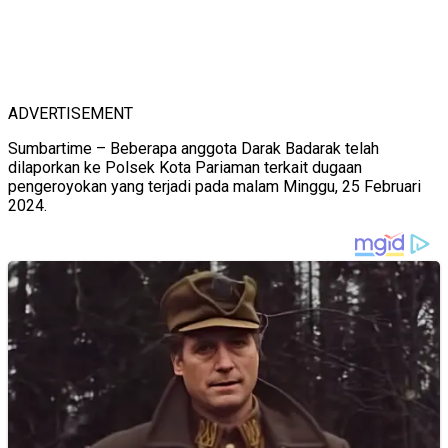
ADVERTISEMENT
Sumbartime – Beberapa anggota Darak Badarak telah
dilaporkan ke Polsek Kota Pariaman terkait dugaan
pengeroyokan yang terjadi pada malam Minggu, 25 Februari
2024.