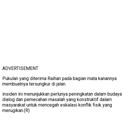
ADVERTISEMENT
Pukulan yang diterima Raihan pada bagian mata kanannya
membuatnya tersungkur di jalan.
insiden ini menunjukkan perlunya peningkatan dalam budaya
dialog dan pemecahan masalah yang konstruktif dalam
masyarakat untuk mencegah eskalasi konflik fisik yang
merugikan.(R)