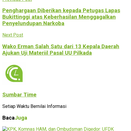
Penghargaan Diberikan kepada Petugas Lapas
Bukittinggi atas Keberhasilan Menggagalkan
Penyelundupan Narkoba
Next Post
Wako Erman Salah Satu dari 13 Kepala Daerah
Ajukan Uji Materiil Pasal UU Pilkada
Sumbar Time
Setiap Waktu Bernilai Informasi
Baca
Juga