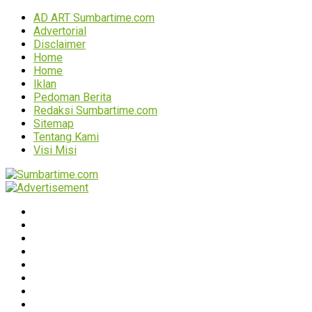
AD ART Sumbartime.com
Advertorial
Disclaimer
Home
Home
Iklan
Pedoman Berita
Redaksi Sumbartime.com
Sitemap
Tentang Kami
Visi Misi