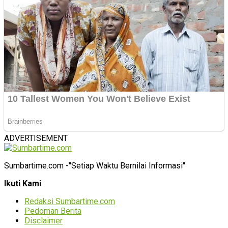
ADVERTISEMENT
Sumbartime.com -"Setiap Waktu Bernilai Informasi"
Ikuti Kami
Redaksi Sumbartime.com
Pedoman Berita
Disclaimer