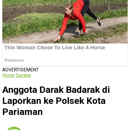
ADVERTISEMENT
Home
Sumbar
Anggota Darak Badarak di
Laporkan ke Polsek Kota
Pariaman