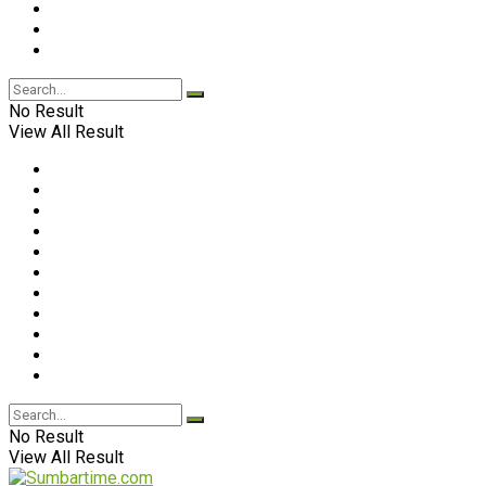
No Result
View All Result
No Result
View All Result