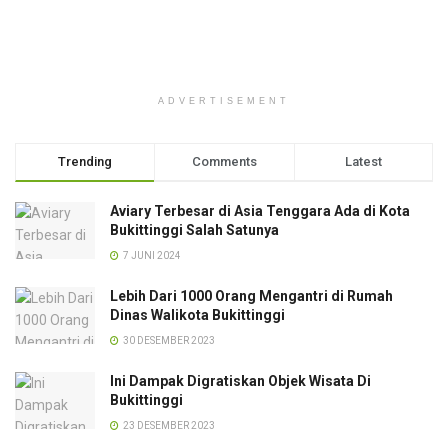
ADVERTISEMENT
Trending
Comments
Latest
Aviary Terbesar di Asia Tenggara Ada di Kota
Bukittinggi Salah Satunya
7 JUNI 2024
Lebih Dari 1000 Orang Mengantri di Rumah
Dinas Walikota Bukittinggi
30 DESEMBER 2023
Ini Dampak Digratiskan Objek Wisata Di
Bukittinggi
23 DESEMBER 2023