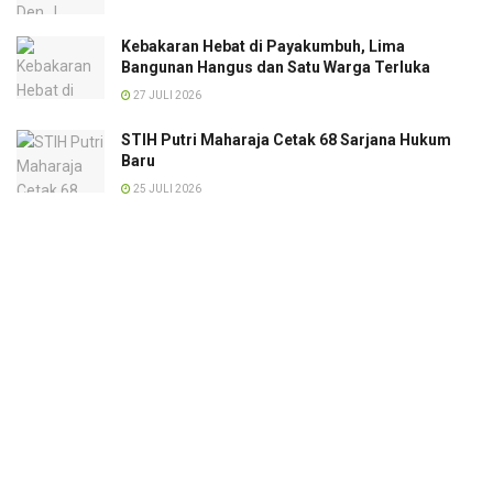
Kebakaran Hebat di Payakumbuh, Lima
Bangunan Hangus dan Satu Warga Terluka
27 JULI 2026
STIH Putri Maharaja Cetak 68 Sarjana Hukum
Baru
25 JULI 2026