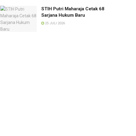
STIH Putri Maharaja Cetak 68
Sarjana Hukum Baru
25 JULI 2026