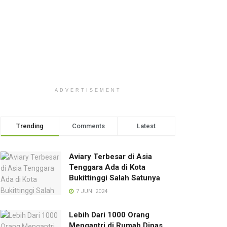
ADVERTISEMENT
Trending
Comments
Latest
Aviary Terbesar di Asia
Tenggara Ada di Kota
Bukittinggi Salah Satunya
7 JUNI 2024
Lebih Dari 1000 Orang
Mengantri di Rumah Dinas