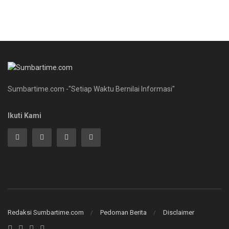
Sumbartime.com -"Setiap Waktu Bernilai Informasi"
Ikuti Kami
Redaksi Sumbartime.com
Pedoman Berita
Disclaimer