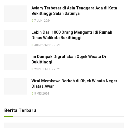
Aviary Terbesar di Asia Tenggara Ada di Kota
Bukittinggi Salah Satunya
7 JUNI 2024
Lebih Dari 1000 Orang Mengantri di Rumah
Dinas Walikota Bukittinggi
30 DESEMBER 2023
Ini Dampak Digratiskan Objek Wisata Di
Bukittinggi
23 DESEMBER 2023
Viral Membawa Berkah di Objek Wisata Negeri
Diatas Awan
5 MEI 2024
Berita Terbaru