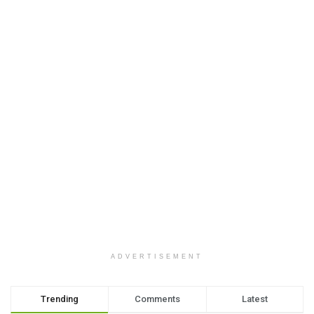
ADVERTISEMENT
Trending
Comments
Latest