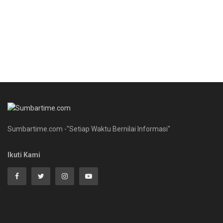
Sumbartime.com -"Setiap Waktu Bernilai Informasi"
Ikuti Kami