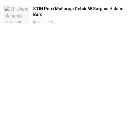
STIH Putri Maharaja Cetak 68 Sarjana Hukum
Baru
25 JULI 2026