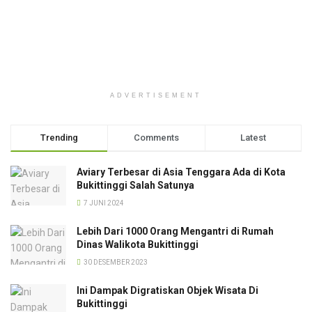
ADVERTISEMENT
Trending
Comments
Latest
Aviary Terbesar di Asia Tenggara Ada di Kota
Bukittinggi Salah Satunya
7 JUNI 2024
Lebih Dari 1000 Orang Mengantri di Rumah
Dinas Walikota Bukittinggi
30 DESEMBER 2023
Ini Dampak Digratiskan Objek Wisata Di
Bukittinggi