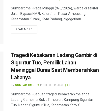
Sumbartime - Pada Minggu (9/6/2024), warga di sekitar
Jalan Bypass KM 9, Kelurahan Pasar Ambacang,
Kecamatan Kuranji, Kota Padang, digegerkan ...
READ MORE
Tragedi Kebakaran Ladang Gambir di
Siguntur Tuo, Pemilik Lahan
Meninggal Dunia Saat Membersihkan
Lahanya
BY
SUMBAR TIME
11 OKTOBER 2023
0
Sumbartime - Sebuah tragedi kebakaran melanda
Ladang Gambir di Bukit Timbulun, Kampung Siguntur
Tuo, Nagari Siguntur Tua, Kecamatan Koto XI ...