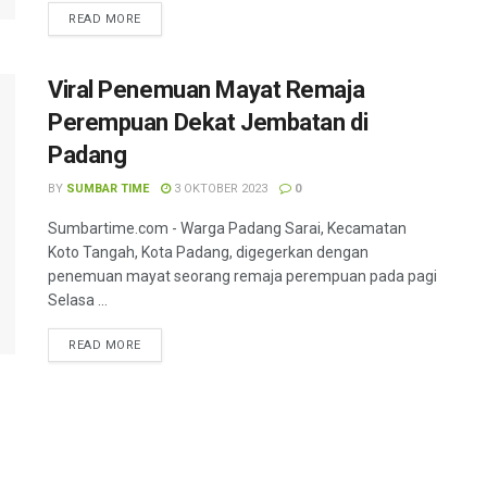
READ MORE
Viral Penemuan Mayat Remaja
Perempuan Dekat Jembatan di
Padang
BY
SUMBAR TIME
3 OKTOBER 2023
0
Sumbartime.com - Warga Padang Sarai, Kecamatan
Koto Tangah, Kota Padang, digegerkan dengan
penemuan mayat seorang remaja perempuan pada pagi
Selasa ...
READ MORE