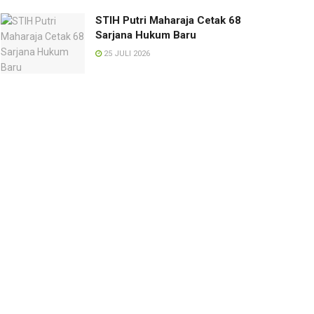
STIH Putri Maharaja Cetak 68
Sarjana Hukum Baru
25 JULI 2026