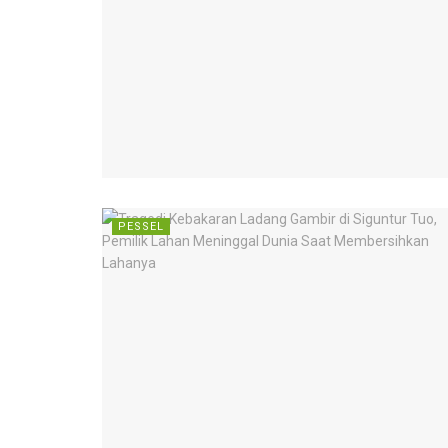
PESSEL