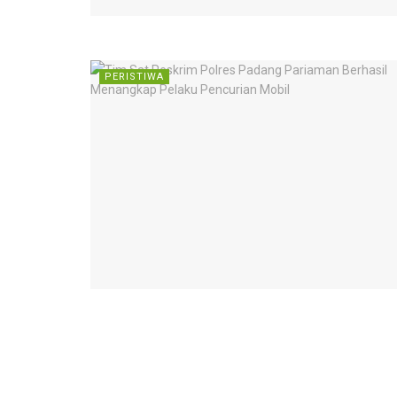
PERISTIWA