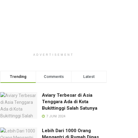
ADVERTISEMENT
Trending
Comments
Latest
Aviary Terbesar di Asia
Tenggara Ada di Kota
Bukittinggi Salah Satunya
7 JUNI 2024
Lebih Dari 1000 Orang
Mengantri di Rumah Dinas