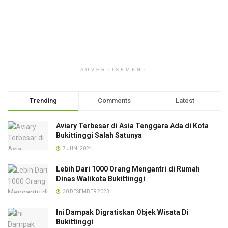
ADVERTISEMENT
Trending
Comments
Latest
Aviary Terbesar di Asia Tenggara Ada di Kota
Bukittinggi Salah Satunya
7 JUNI 2024
Lebih Dari 1000 Orang Mengantri di Rumah
Dinas Walikota Bukittinggi
30 DESEMBER 2023
Ini Dampak Digratiskan Objek Wisata Di
Bukittinggi