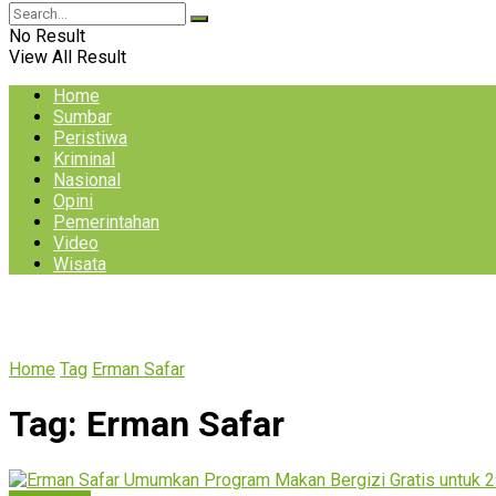
No Result
View All Result
Home
Sumbar
Peristiwa
Kriminal
Nasional
Opini
Pemerintahan
Video
Wisata
Home
Tag
Erman Safar
Tag:
Erman Safar