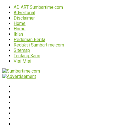
AD ART Sumbartime.com
Advertorial
Disclaimer
Home
Home
Iklan
Pedoman Berita
Redaksi Sumbartime.com
Sitemap
Tentang Kami
Visi Misi