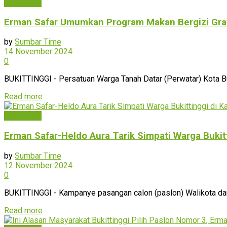
Bukittinggi
Erman Safar Umumkan Program Makan Bergizi Grati
by
Sumbar Time
14 November 2024
0
BUKITTINGGI - Persatuan Warga Tanah Datar (Perwatar) Kota B
Read more
Bukittinggi
Erman Safar-Heldo Aura Tarik Simpati Warga Bukit
by
Sumbar Time
12 November 2024
0
BUKITTINGGI - Kampanye pasangan calon (paslon) Walikota dan 
Read more