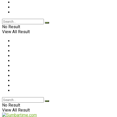
No Result
View All Result
No Result
View All Result