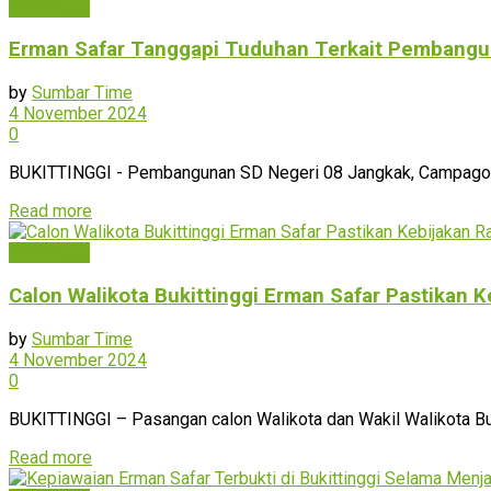
Bukittinggi
Erman Safar Tanggapi Tuduhan Terkait Pembangu
by
Sumbar Time
4 November 2024
0
BUKITTINGGI - Pembangunan SD Negeri 08 Jangkak, Campago Ipua
Read more
Bukittinggi
Calon Walikota Bukittinggi Erman Safar Pastikan 
by
Sumbar Time
4 November 2024
0
BUKITTINGGI – Pasangan calon Walikota dan Wakil Walikota Buki
Read more