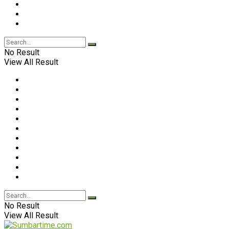
No Result
View All Result
No Result
View All Result