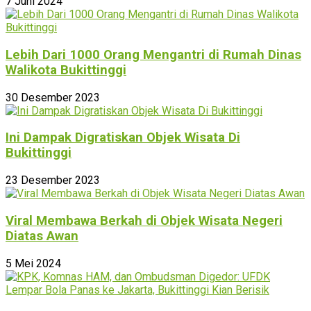
7 Juni 2024
Lebih Dari 1000 Orang Mengantri di Rumah Dinas
Walikota Bukittinggi
30 Desember 2023
Ini Dampak Digratiskan Objek Wisata Di
Bukittinggi
23 Desember 2023
Viral Membawa Berkah di Objek Wisata Negeri
Diatas Awan
5 Mei 2024