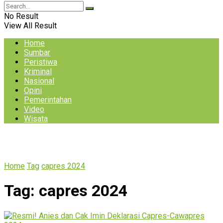
No Result
View All Result
Home
Sumbar
Peristiwa
Kriminal
Nasional
Opini
Pemerintahan
Video
Wisata
Home
Tag
capres 2024
Tag:
capres 2024