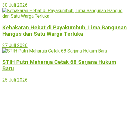
30 Juli 2026
Kebakaran Hebat di Payakumbuh, Lima Bangunan
Hangus dan Satu Warga Terluka
27 Juli 2026
STIH Putri Maharaja Cetak 68 Sarjana Hukum
Baru
25 Juli 2026