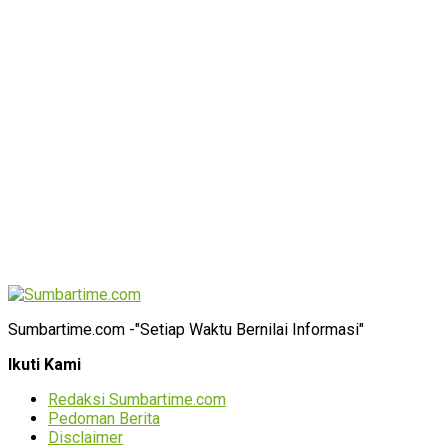
Sumbartime.com -"Setiap Waktu Bernilai Informasi"
Ikuti Kami
Redaksi Sumbartime.com
Pedoman Berita
Disclaimer