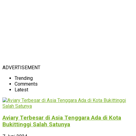
ADVERTISEMENT
Trending
Comments
Latest
Aviary Terbesar di Asia Tenggara Ada di Kota
Bukittinggi Salah Satunya