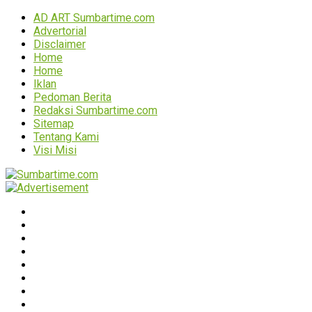
AD ART Sumbartime.com
Advertorial
Disclaimer
Home
Home
Iklan
Pedoman Berita
Redaksi Sumbartime.com
Sitemap
Tentang Kami
Visi Misi