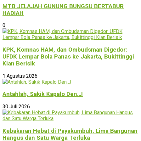
MTB JELAJAH GUNUNG BUNGSU BERTABUR
HADIAH
0
KPK, Komnas HAM, dan Ombudsman Digedor:
UFDK Lempar Bola Panas ke Jakarta, Bukittinggi
Kian Berisik
1 Agustus 2026
Antahlah, Sakik Kapalo Den…!
30 Juli 2026
Kebakaran Hebat di Payakumbuh, Lima Bangunan
Hangus dan Satu Warga Terluka