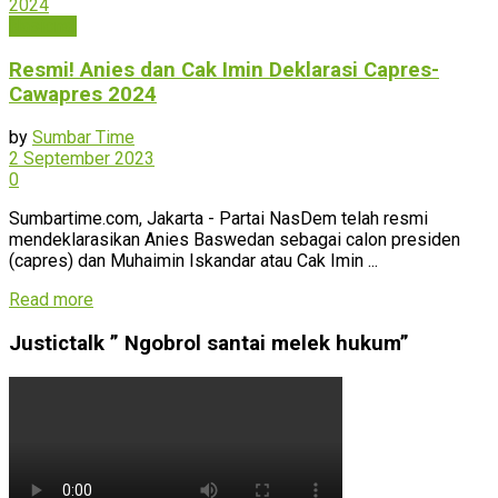
Nasional
Resmi! Anies dan Cak Imin Deklarasi Capres-
Cawapres 2024
by
Sumbar Time
2 September 2023
0
Sumbartime.com, Jakarta - Partai NasDem telah resmi
mendeklarasikan Anies Baswedan sebagai calon presiden
(capres) dan Muhaimin Iskandar atau Cak Imin ...
Read more
Justictalk ” Ngobrol santai melek hukum”