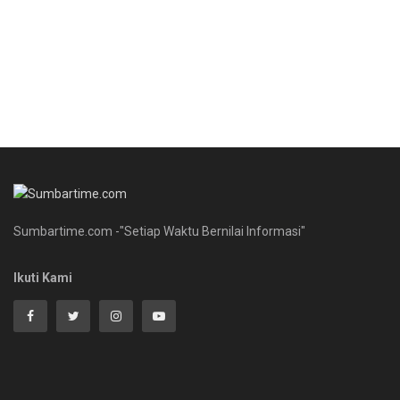
Sumbartime.com -"Setiap Waktu Bernilai Informasi"
Ikuti Kami