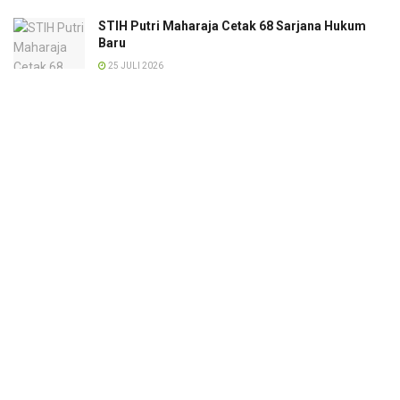
STIH Putri Maharaja Cetak 68 Sarjana Hukum
Baru
25 JULI 2026