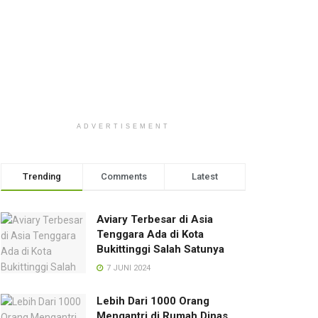
ADVERTISEMENT
Trending
Comments
Latest
Aviary Terbesar di Asia
Tenggara Ada di Kota
Bukittinggi Salah Satunya
7 JUNI 2024
Lebih Dari 1000 Orang
Mengantri di Rumah Dinas