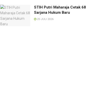
STIH Putri Maharaja Cetak 68
Sarjana Hukum Baru
25 JULI 2026