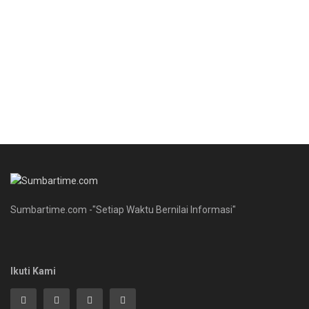
Sumbartime.com -"Setiap Waktu Bernilai Informasi"
Ikuti Kami