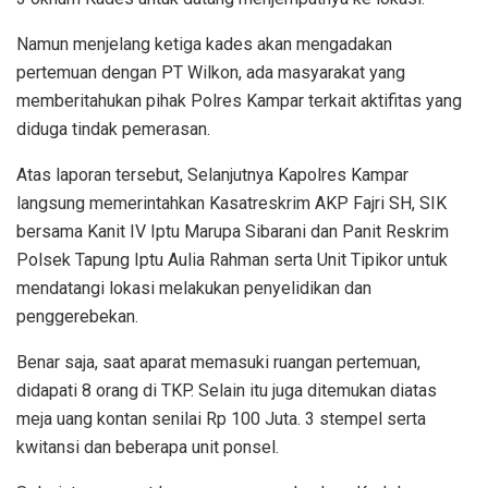
Namun menjelang ketiga kades akan mengadakan
pertemuan dengan PT Wilkon, ada masyarakat yang
memberitahukan pihak Polres Kampar terkait aktifitas yang
diduga tindak pemerasan.
Atas laporan tersebut, Selanjutnya Kapolres Kampar
langsung memerintahkan Kasatreskrim AKP Fajri SH, SIK
bersama Kanit IV Iptu Marupa Sibarani dan Panit Reskrim
Polsek Tapung Iptu Aulia Rahman serta Unit Tipikor untuk
mendatangi lokasi melakukan penyelidikan dan
penggerebekan.
Benar saja, saat aparat memasuki ruangan pertemuan,
didapati 8 orang di TKP. Selain itu juga ditemukan diatas
meja uang kontan senilai Rp 100 Juta. 3 stempel serta
kwitansi dan beberapa unit ponsel.