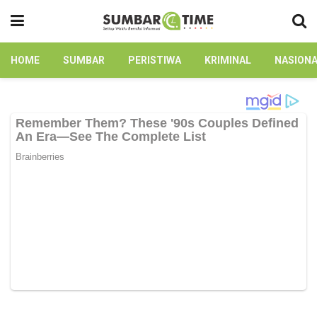
HOME
SUMBAR
PERISTIWA
KRIMINAL
NASION