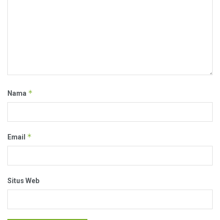
*
Nama
*
Email
Situs Web