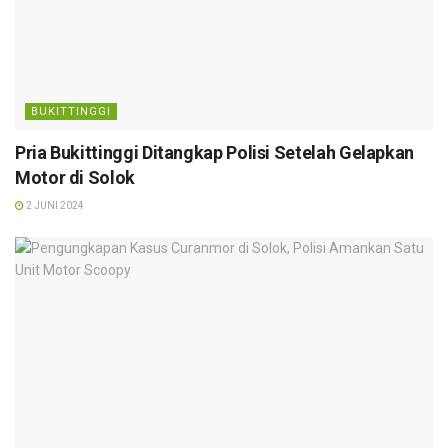
BUKITTINGGI
Pria Bukittinggi Ditangkap Polisi Setelah Gelapkan
Motor di Solok
2 JUNI 2024