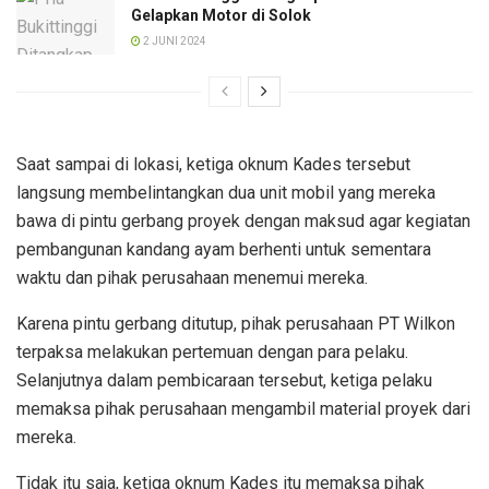
Gelapkan Motor di Solok
2 JUNI 2024
Saat sampai di lokasi, ketiga oknum Kades tersebut
langsung membelintangkan dua unit mobil yang mereka
bawa di pintu gerbang proyek dengan maksud agar kegiatan
pembangunan kandang ayam berhenti untuk sementara
waktu dan pihak perusahaan menemui mereka.
Karena pintu gerbang ditutup, pihak perusahaan PT Wilkon
terpaksa melakukan pertemuan dengan para pelaku.
Selanjutnya dalam pembicaraan tersebut, ketiga pelaku
memaksa pihak perusahaan mengambil material proyek dari
mereka.
Tidak itu saja, ketiga oknum Kades itu memaksa pihak