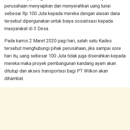
perusahaan menyiapkan dan menyerahkan uang tunai
sebesar Rp 100 Juta kepada mereka dengan alasan dana
tersebut dipergunakan untuk biaya sosialisasi kepada
masyarakat di 3 Desa.
Pada kamis 2 Maret 2020 pagi hari, salah satu Kades
tersebut menghubungi pihak perusahaan, jika sampai sore
hari itu, uang sebesar 100 Juta tidak juga diserahkan kepada
mereka maka proyek pembangunan kandang ayam akan
ditutup dan akses transportasi bagi PT Wilkon akan
dihambat.