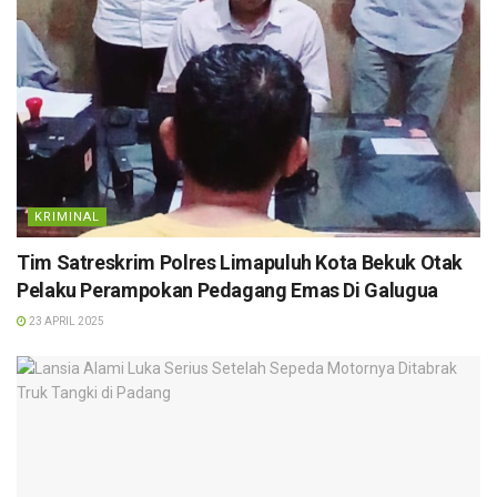
KRIMINAL
Tim Satreskrim Polres Limapuluh Kota Bekuk Otak
Pelaku Perampokan Pedagang Emas Di Galugua
23 APRIL 2025