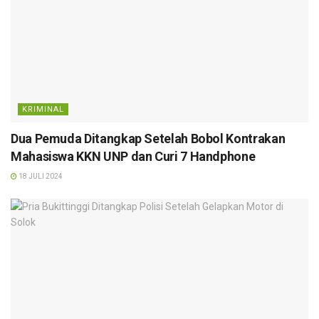
KRIMINAL
Dua Pemuda Ditangkap Setelah Bobol Kontrakan
Mahasiswa KKN UNP dan Curi 7 Handphone
18 JULI 2024