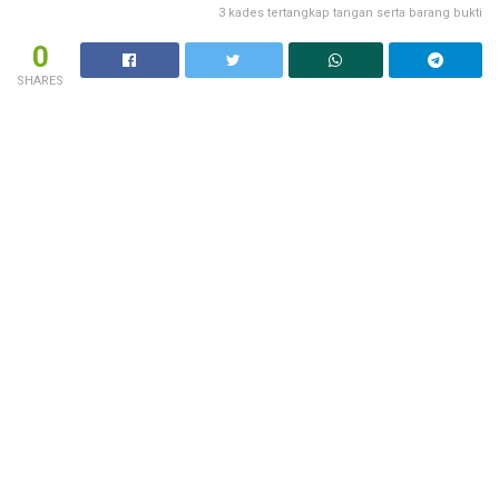
3 kades tertangkap tangan serta barang bukti
0
SHARES