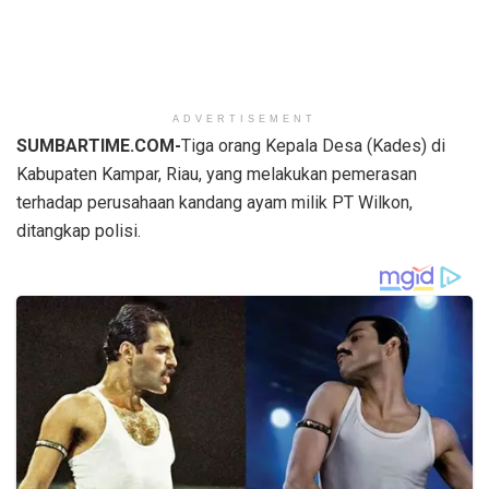
ADVERTISEMENT
SUMBARTIME.COM-
Tiga orang Kepala Desa (Kades) di
Kabupaten Kampar, Riau, yang melakukan pemerasan
terhadap perusahaan kandang ayam milik PT Wilkon,
ditangkap polisi.