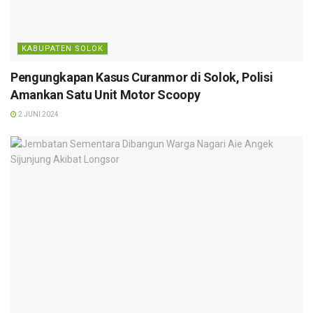
KABUPATEN SOLOK
Pengungkapan Kasus Curanmor di Solok, Polisi
Amankan Satu Unit Motor Scoopy
2 JUNI 2024