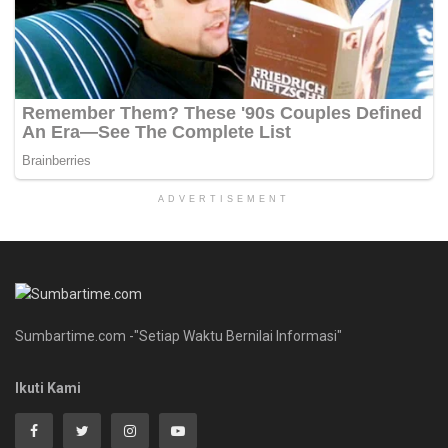
ADVERTISEMENT
Sumbartime.com -"Setiap Waktu Bernilai Informasi"
Ikuti Kami