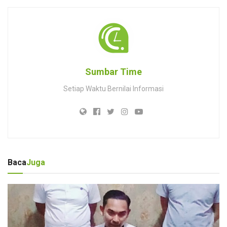
Sumbar Time
Setiap Waktu Bernilai Informasi
Baca
Juga