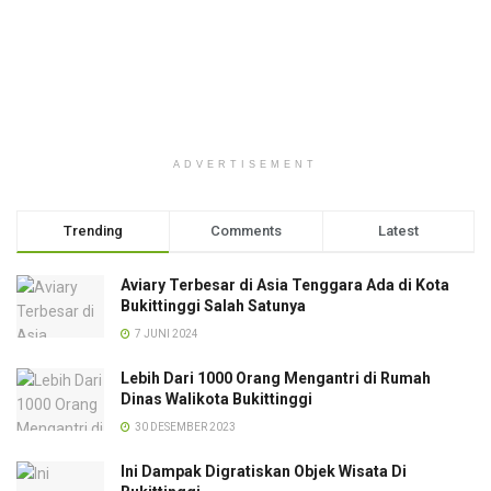
ADVERTISEMENT
Trending
Comments
Latest
Aviary Terbesar di Asia Tenggara Ada di Kota
Bukittinggi Salah Satunya
7 JUNI 2024
Lebih Dari 1000 Orang Mengantri di Rumah
Dinas Walikota Bukittinggi
30 DESEMBER 2023
Ini Dampak Digratiskan Objek Wisata Di