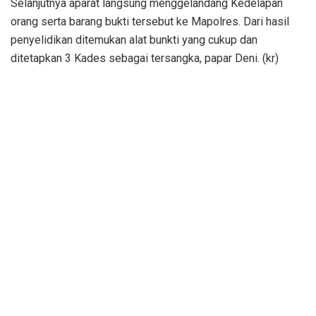
Selanjutnya aparat langsung menggelandang Kedelapan
orang serta barang bukti tersebut ke Mapolres. Dari hasil
penyelidikan ditemukan alat bunkti yang cukup dan
ditetapkan 3 Kades sebagai tersangka, papar Deni. (kr)