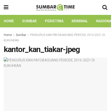
HOME
SUMBAR
PERISTIWA
KRIMINAL
NASION
Home
Sumbar
PENGURUS KAN PAYOBASUANG PERIODE 2016-2021 DI
KUKUHKAN
kantor_kan_tiakar-jpeg