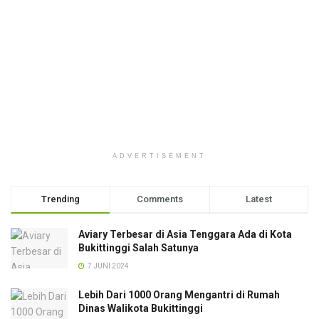
ADVERTISEMENT
Trending
Comments
Latest
Aviary Terbesar di Asia Tenggara Ada di Kota
Bukittinggi Salah Satunya
7 JUNI 2024
Lebih Dari 1000 Orang Mengantri di Rumah
Dinas Walikota Bukittinggi