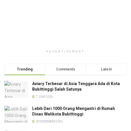
ADVERTISEMENT
Trending
Comments
Latest
Aviary Terbesar di Asia Tenggara Ada di Kota
Bukittinggi Salah Satunya
7 JUNI 2024
Lebih Dari 1000 Orang Mengantri di Rumah
Dinas Walikota Bukittinggi
30 DESEMBER 2023