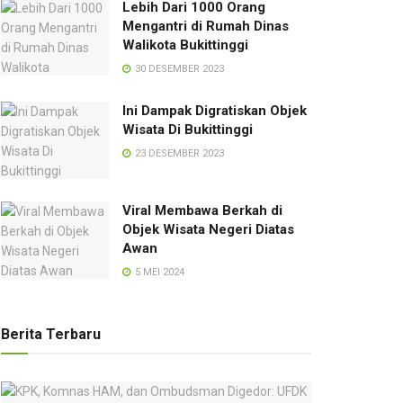
Lebih Dari 1000 Orang
Mengantri di Rumah Dinas
Walikota Bukittinggi
30 DESEMBER 2023
Ini Dampak Digratiskan Objek
Wisata Di Bukittinggi
23 DESEMBER 2023
Viral Membawa Berkah di
Objek Wisata Negeri Diatas
Awan
5 MEI 2024
Berita Terbaru