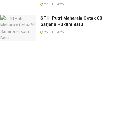
27 JULI 2026
STIH Putri Maharaja Cetak 68
Sarjana Hukum Baru
25 JULI 2026