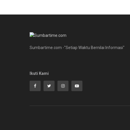
Sumbartime.com -"Setiap Waktu Bernilai Informasi"
Ikuti Kami