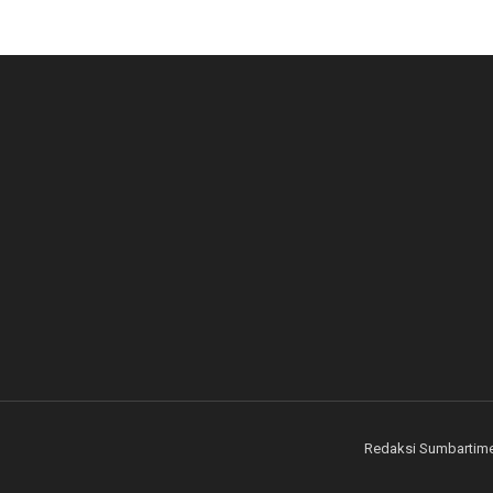
Redaksi Sumbartim