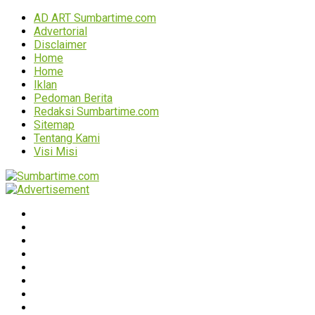
AD ART Sumbartime.com
Advertorial
Disclaimer
Home
Home
Iklan
Pedoman Berita
Redaksi Sumbartime.com
Sitemap
Tentang Kami
Visi Misi