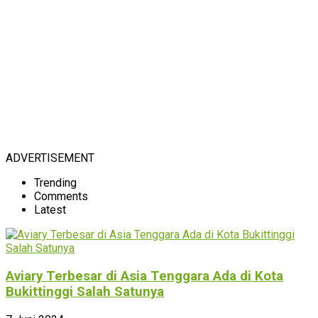
ADVERTISEMENT
Trending
Comments
Latest
Aviary Terbesar di Asia Tenggara Ada di Kota
Bukittinggi Salah Satunya