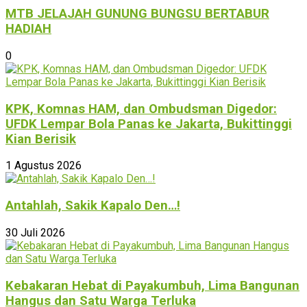
MTB JELAJAH GUNUNG BUNGSU BERTABUR
HADIAH
0
KPK, Komnas HAM, dan Ombudsman Digedor:
UFDK Lempar Bola Panas ke Jakarta, Bukittinggi
Kian Berisik
1 Agustus 2026
Antahlah, Sakik Kapalo Den…!
30 Juli 2026
Kebakaran Hebat di Payakumbuh, Lima Bangunan
Hangus dan Satu Warga Terluka