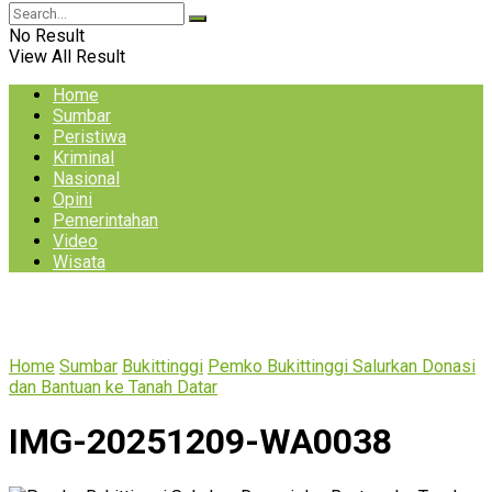
No Result
View All Result
Home
Sumbar
Peristiwa
Kriminal
Nasional
Opini
Pemerintahan
Video
Wisata
Home
Sumbar
Bukittinggi
Pemko Bukittinggi Salurkan Donasi
dan Bantuan ke Tanah Datar
IMG-20251209-WA0038