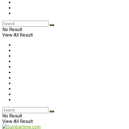
No Result
View All Result
No Result
View All Result