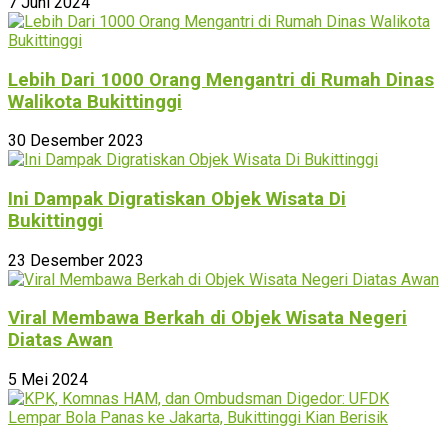
7 Juni 2024
Lebih Dari 1000 Orang Mengantri di Rumah Dinas
Walikota Bukittinggi
30 Desember 2023
Ini Dampak Digratiskan Objek Wisata Di
Bukittinggi
23 Desember 2023
Viral Membawa Berkah di Objek Wisata Negeri
Diatas Awan
5 Mei 2024