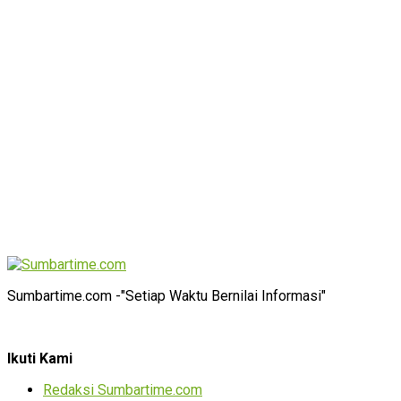
Sumbartime.com -"Setiap Waktu Bernilai Informasi"
Ikuti Kami
Redaksi Sumbartime.com