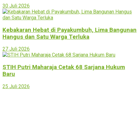
30 Juli 2026
Kebakaran Hebat di Payakumbuh, Lima Bangunan
Hangus dan Satu Warga Terluka
27 Juli 2026
STIH Putri Maharaja Cetak 68 Sarjana Hukum
Baru
25 Juli 2026