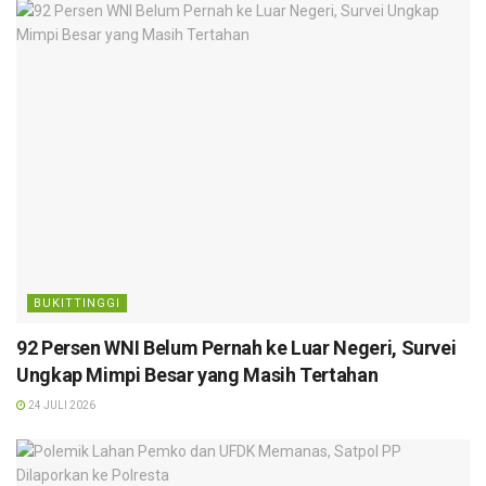
BUKITTINGGI
92 Persen WNI Belum Pernah ke Luar Negeri, Survei
Ungkap Mimpi Besar yang Masih Tertahan
24 JULI 2026