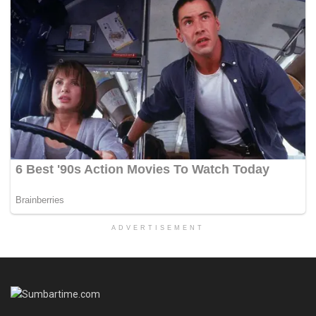
ADVERTISEMENT