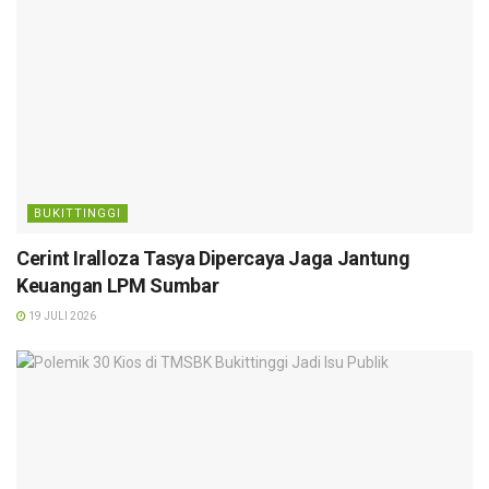
BUKITTINGGI
Cerint Iralloza Tasya Dipercaya Jaga Jantung
Keuangan LPM Sumbar
19 JULI 2026