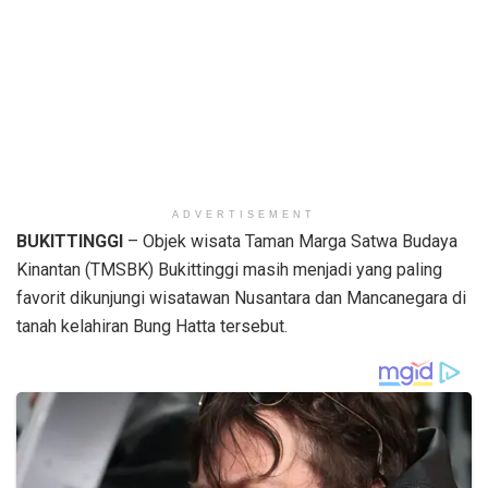
ADVERTISEMENT
BUKITTINGGI
– Objek wisata Taman Marga Satwa Budaya
Kinantan (TMSBK) Bukittinggi masih menjadi yang paling
favorit dikunjungi wisatawan Nusantara dan Mancanegara di
tanah kelahiran Bung Hatta tersebut.