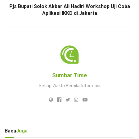
Pjs Bupati Solok Akbar Ali Hadiri Workshop Uji Coba
Aplikasi IKKD di Jakarta
Sumbar Time
Setiap Waktu Bernilai Informasi
Baca
Juga