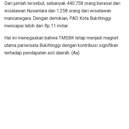
Dari jumlah tersebut, sebanyak 440.758 orang berasal dari
wisatawan Nusantara dan 1.258 orang dari wisatawan
mancanegara. Dengan demikian, PAD Kota Bukittinggi
mencapai lebih dari Rp.11 miliar.
Hal ini menegaskan bahwa TMSBK tetap menjadi magnet
utama pariwisata Bukittinggi dengan kontribusi signifikan
terhadap pendapatan asli daerah. (Aa)