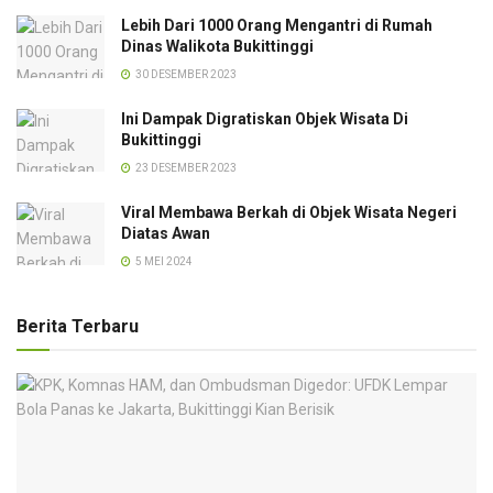
Lebih Dari 1000 Orang Mengantri di Rumah
Dinas Walikota Bukittinggi
30 DESEMBER 2023
Ini Dampak Digratiskan Objek Wisata Di
Bukittinggi
23 DESEMBER 2023
Viral Membawa Berkah di Objek Wisata Negeri
Diatas Awan
5 MEI 2024
Berita Terbaru