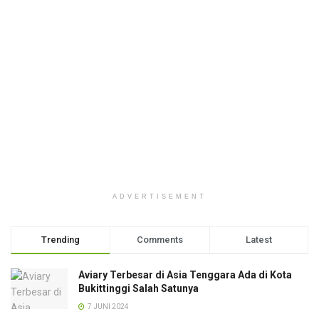
ADVERTISEMENT
Trending
Comments
Latest
Aviary Terbesar di Asia Tenggara Ada di Kota
Bukittinggi Salah Satunya
7 JUNI 2024