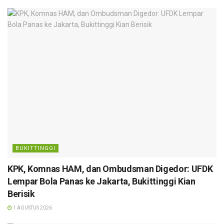
BUKITTINGGI
KPK, Komnas HAM, dan Ombudsman Digedor: UFDK
Lempar Bola Panas ke Jakarta, Bukittinggi Kian
Berisik
1 AGUSTUS 2026