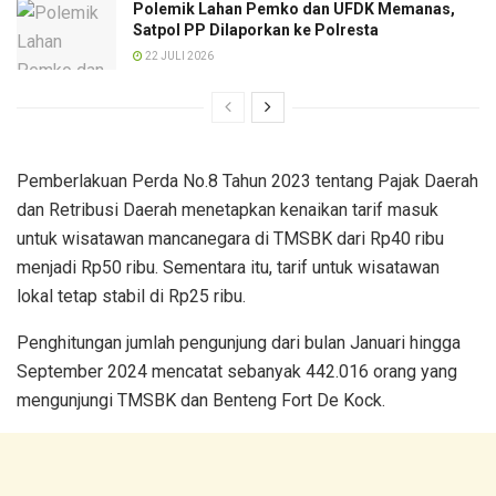
Polemik Lahan Pemko dan UFDK Memanas,
Satpol PP Dilaporkan ke Polresta
22 JULI 2026
Pemberlakuan Perda No.8 Tahun 2023 tentang Pajak Daerah
dan Retribusi Daerah menetapkan kenaikan tarif masuk
untuk wisatawan mancanegara di TMSBK dari Rp40 ribu
menjadi Rp50 ribu. Sementara itu, tarif untuk wisatawan
lokal tetap stabil di Rp25 ribu.
Penghitungan jumlah pengunjung dari bulan Januari hingga
September 2024 mencatat sebanyak 442.016 orang yang
mengunjungi TMSBK dan Benteng Fort De Kock.