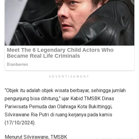
ADVERTISEMENT
“Objek itu adalah objek wisata berbayar, sehingga jumlah
pengunjung bisa dihitung,” ujar Kabid TMSBK Dinas
Pariwisata Pemuda dan Olahraga Kota Bukittinggi,
Silvirawane Ria Putri di ruang kerjanya pada kamis
(17/10/2024).
Menurut Silvirawane, TMSBK