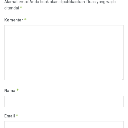
Alamat email Anda tidak akan dipublikasikan.
Ruas yang wajib
*
ditandai
*
Komentar
*
Nama
*
Email