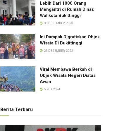
Lebih Dari 1000 Orang
Mengantri di Rumah Dinas
Walikota Bukittinggi
30 DESEMBER 2023
Ini Dampak Digratiskan Objek
Wisata Di Bukittinggi
23 DESEMBER 2023
Viral Membawa Berkah di
Objek Wisata Negeri Diatas
Awan
5 MEI 2024
Berita Terbaru