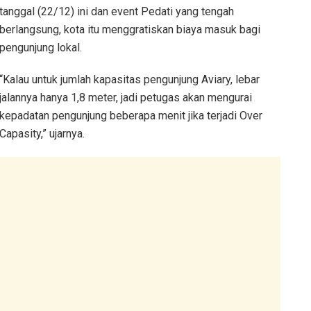
tanggal (22/12) ini dan event Pedati yang tengah
berlangsung, kota itu menggratiskan biaya masuk bagi
pengunjung lokal.
“Kalau untuk jumlah kapasitas pengunjung Aviary, lebar
jalannya hanya 1,8 meter, jadi petugas akan mengurai
kepadatan pengunjung beberapa menit jika terjadi Over
Capasity,” ujarnya.