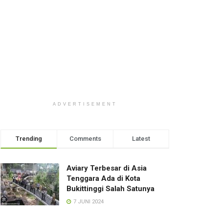
ADVERTISEMENT
Trending
Comments
Latest
Aviary Terbesar di Asia
Tenggara Ada di Kota
Bukittinggi Salah Satunya
7 JUNI 2024