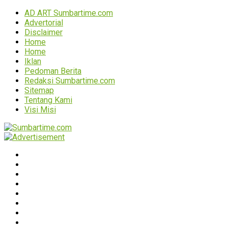
AD ART Sumbartime.com
Advertorial
Disclaimer
Home
Home
Iklan
Pedoman Berita
Redaksi Sumbartime.com
Sitemap
Tentang Kami
Visi Misi