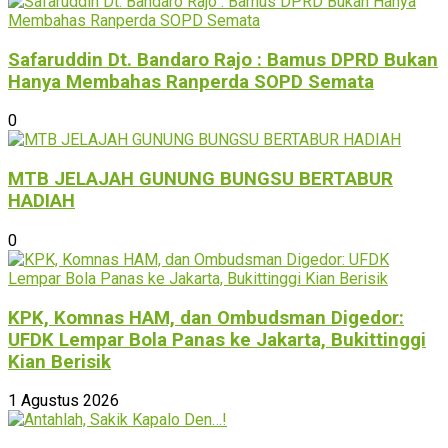
Safaruddin Dt. Bandaro Rajo : Bamus DPRD Bukan
Hanya Membahas Ranperda SOPD Semata
0
MTB JELAJAH GUNUNG BUNGSU BERTABUR
HADIAH
0
KPK, Komnas HAM, dan Ombudsman Digedor:
UFDK Lempar Bola Panas ke Jakarta, Bukittinggi
Kian Berisik
1 Agustus 2026