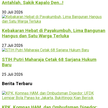
Antahlah, Sakik Kapalo Den…!
30 Juli 2026
Kebakaran Hebat di Payakumbuh, Lima Bangunan
Hangus dan Satu Warga Terluka
27 Juli 2026
STIH Putri Maharaja Cetak 68 Sarjana Hukum
Baru
25 Juli 2026
Berita Terbaru
KPK, Komnas HAM, dan Ombudsman Digedor: