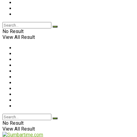
No Result
View All Result
No Result
View All Result