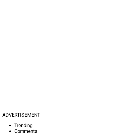
ADVERTISEMENT
Trending
Comments