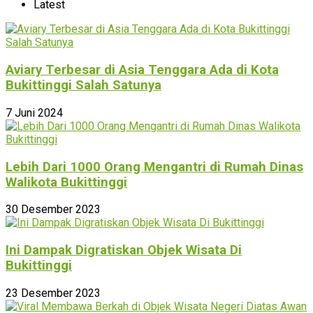
Latest
Aviary Terbesar di Asia Tenggara Ada di Kota
Bukittinggi Salah Satunya
7 Juni 2024
Lebih Dari 1000 Orang Mengantri di Rumah Dinas
Walikota Bukittinggi
30 Desember 2023
Ini Dampak Digratiskan Objek Wisata Di
Bukittinggi
23 Desember 2023