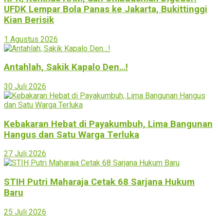
UFDK Lempar Bola Panas ke Jakarta, Bukittinggi
Kian Berisik
1 Agustus 2026
Antahlah, Sakik Kapalo Den…!
30 Juli 2026
Kebakaran Hebat di Payakumbuh, Lima Bangunan
Hangus dan Satu Warga Terluka
27 Juli 2026
STIH Putri Maharaja Cetak 68 Sarjana Hukum
Baru
25 Juli 2026