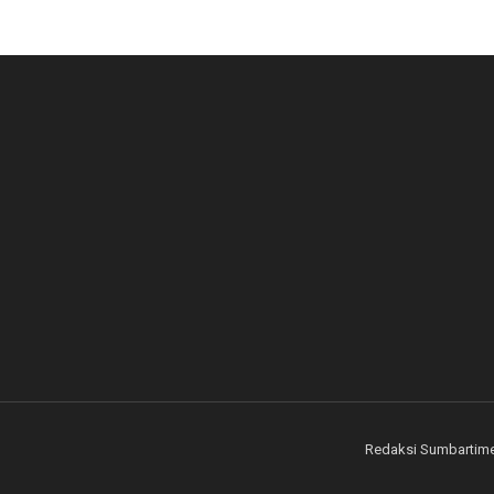
Redaksi Sumbartim