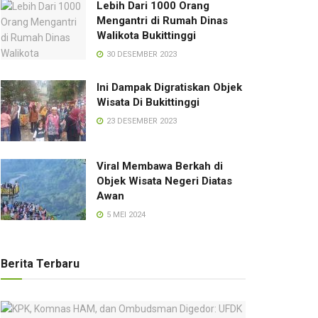
Lebih Dari 1000 Orang
Mengantri di Rumah Dinas
Walikota Bukittinggi
30 DESEMBER 2023
Ini Dampak Digratiskan Objek
Wisata Di Bukittinggi
23 DESEMBER 2023
Viral Membawa Berkah di
Objek Wisata Negeri Diatas
Awan
5 MEI 2024
Berita Terbaru