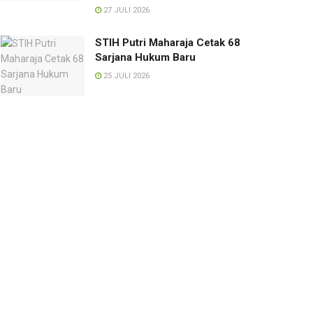
27 JULI 2026
STIH Putri Maharaja Cetak 68
Sarjana Hukum Baru
25 JULI 2026